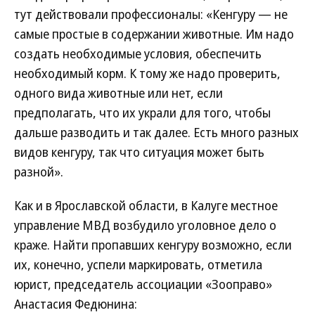
тут действовали профессионалы: «Кенгуру — не
самые простые в содержании животные. Им надо
создать необходимые условия, обеспечить
необходимый корм. К тому же надо проверить,
одного вида животные или нет, если
предполагать, что их украли для того, чтобы
дальше разводить и так далее. Есть много разных
видов кенгуру, так что ситуация может быть
разной».
Как и в Ярославской области, в Калуге местное
управление МВД возбудило уголовное дело о
краже. Найти пропавших кенгуру возможно, если
их, конечно, успели маркировать, отметила
юрист, председатель ассоциации «Зооправо»
Анастасия Федюнина: