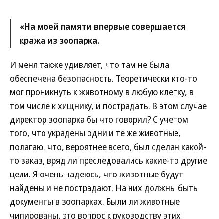
«На моей памяти впервые совершается
кража из зоопарка.
И меня также удивляет, что там не была
обеспечена безопасность. Теоретически кто-то
мог проникнуть к животному в любую клетку, в
том числе к хищнику, и пострадать. В этом случае
директор зоопарка бы что говорил? С учетом
того, что украдены одни и те же животные,
полагаю, что, вероятнее всего, был сделан какой-
то заказ, вряд ли преследовались какие-то другие
цели. Я очень надеюсь, что животные будут
найдены и не пострадают. На них должны быть
документы в зоопарках. Были ли животные
чипированы, это вопрос к руководству этих