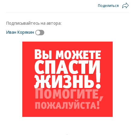
Поделиться
Подписывайтесь на автора:
Иван Корякин