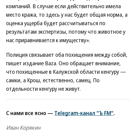
компаний. В случае если действительно имела
место кража, то здесь у нас будет общая норма, а
оценка ущерба будет рассчитываться по
результатам экспертизы, потому что животное у
нас приравнивается к имуществу».
Полиция связывает оба похищения между собой,
пишет издание Baza. Оно обращает внимание,
что похищенные в Калужской области кенгуру —
самки, а Крош, естественно, самец. По
отдельности кенгуру не живут.
С нами все ясно —
Telegram-канал "Ъ FM"
.
Иван Корякин