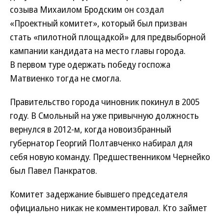
созыва Михаилом Бродским он создал
«Проектный комитет», который был призван
стать «пилотной площадкой» для предвыборной
кампании кандидата на место главы города.
В первом туре одержать победу госпожа
Матвиенко тогда не смогла.
Правительство города чиновник покинул в 2005
году. В Смольный на уже привычную должность
вернулся в 2012-м, когда новоизбранный
губернатор Георгий Полтавченко набирал для
себя новую команду. Предшественником Чернейко
был Павел Панкратов.
Комитет задержание бывшего председателя
официально никак не комментировал. Кто займет