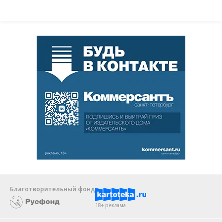
Благотворительный фонд
18+ реклама