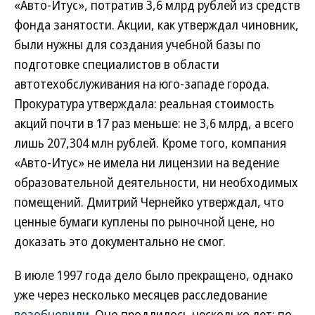
«Авто-Итус», потратив 3,6 млрд рублей из средств
фонда занятости. Акции, как утверждал чиновник,
были нужны для создания учебной базы по
подготовке специалистов в области
автотехобслуживания на юго-западе города.
Прокуратура утверждала: реальная стоимость
акций почти в 17 раз меньше: не 3,6 млрд, а всего
лишь 207,304 млн рублей. Кроме того, компания
«Авто-Итус» не имела ни лицензии на ведение
образовательной деятельности, ни необходимых
помещений. Дмитрий Чернейко утверждал, что
ценные бумаги куплены по рыночной цене, но
доказать это документально не смог.
В июле 1997 года дело было прекращено, однако
уже через несколько месяцев расследование
возобновили
. Оно продлилось несколько лет: по