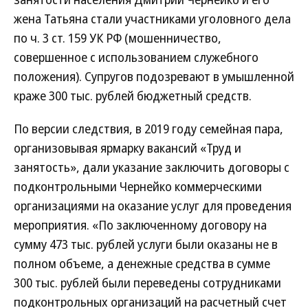
жена Татьяна стали участниками уголовного дела
по ч. 3 ст. 159 УК РФ (мошенничество,
совершенное с использованием служебного
положения). Супругов подозревают в умышленной
краже 300 тыс. рублей бюджетный средств.
По версии следствия, в 2019 году семейная пара,
организовывая ярмарку вакансий «Труд и
занятость», дали указание заключить договоры с
подконтрольными Чернейко коммерческими
организациями на оказание услуг для проведения
мероприятия. «По заключенному договору на
сумму 473 тыс. рублей услуги были оказаны не в
полном объеме, а денежные средства в сумме
300 тыс. рублей были переведены сотрудниками
подконтрольных организаций на расчетный счет