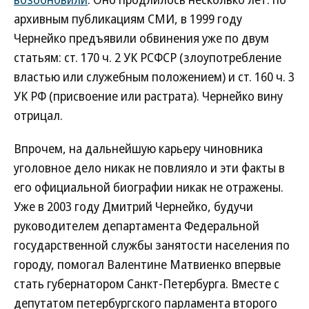
архивным публикациям СМИ, в 1999 году
Чернейко предъявили обвинения уже по двум
статьям: ст. 170 ч. 2 УК РСФСР (злоупотребление
властью или служебным положением) и ст. 160 ч. 3
УК РФ (присвоение или растрата). Чернейко вину
отрицал.
Впрочем, на дальнейшую карьеру чиновника
уголовное дело никак не повлияло и эти факты в
его официальной биографии никак не отражены.
Уже в 2003 году Дмитрий Чернейко, будучи
руководителем департамента Федеральной
государственной службы занятости населения по
городу, помогал Валентине Матвиенко впервые
стать губернатором Санкт-Петербурга. Вместе с
депутатом петербургского парламента второго