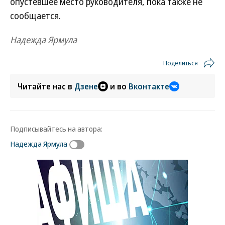
опустевшее место руководителя, пока также не
сообщается.
Надежда Ярмула
Поделиться
Читайте нас в
Дзене
и во
Вконтакте
Подписывайтесь на автора:
Надежда Ярмула