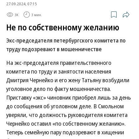
27.09.2024, 07:15
3K
3 мин.
Не по собственному желанию
Экс-председателя петербургского комитета по
труду подозревают в мошенничестве
На экс-председателя правительственного
комитета по труду и занятости населения
Дмитрия Чернейко и его жену Татьяну возбудили
уголовное дело по факту мошенничества.
Приставку «экс» чиновник приобрел лишь за день
до сообщения об уголовном деле. В Смольном
уверяли, что должность руководителя комитета
Чернейко оставил «по собственному желанию».
Теперь семейную пару подозревают в хищении