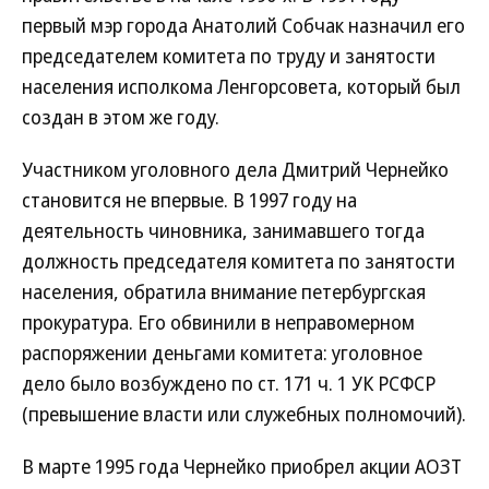
первый мэр города Анатолий Собчак назначил его
председателем комитета по труду и занятости
населения исполкома Ленгорсовета, который был
создан в этом же году.
Участником уголовного дела Дмитрий Чернейко
становится не впервые. В 1997 году на
деятельность чиновника, занимавшего тогда
должность председателя комитета по занятости
населения, обратила внимание петербургская
прокуратура. Его обвинили в неправомерном
распоряжении деньгами комитета: уголовное
дело было возбуждено по ст. 171 ч. 1 УК РСФСР
(превышение власти или служебных полномочий).
В марте 1995 года Чернейко приобрел акции АОЗТ