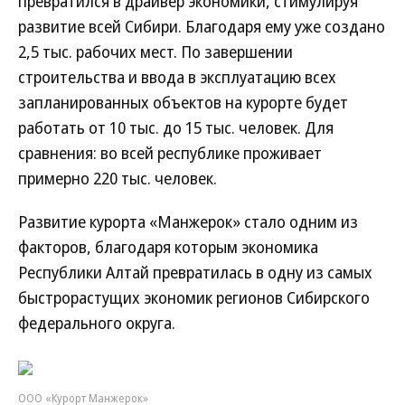
превратился в драйвер экономики, стимулируя
развитие всей Сибири. Благодаря ему уже создано
2,5 тыс. рабочих мест. По завершении
строительства и ввода в эксплуатацию всех
запланированных объектов на курорте будет
работать от 10 тыс. до 15 тыс. человек. Для
сравнения: во всей республике проживает
примерно 220 тыс. человек.
Развитие курорта «Манжерок» стало одним из
факторов, благодаря которым экономика
Республики Алтай превратилась в одну из самых
быстрорастущих экономик регионов Сибирского
федерального округа.
ООО «Курорт Манжерок»