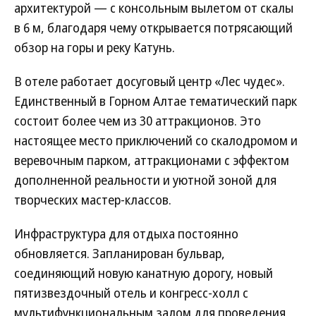
архитектурой — с консольным вылетом от скалы
в 6 м, благодаря чему открывается потрясающий
обзор на горы и реку Катунь.
В отеле работает досуговый центр «Лес чудес».
Единственный в Горном Алтае тематический парк
состоит более чем из 30 аттракционов. Это
настоящее место приключений со скалодромом и
веревочным парком, аттракционами с эффектом
дополненной реальности и уютной зоной для
творческих мастер-классов.
Инфраструктура для отдыха постоянно
обновляется. Запланирован бульвар,
соединяющий новую канатную дорогу, новый
пятизвездочный отель и конгресс-холл с
мультифункциональным залом для проведения