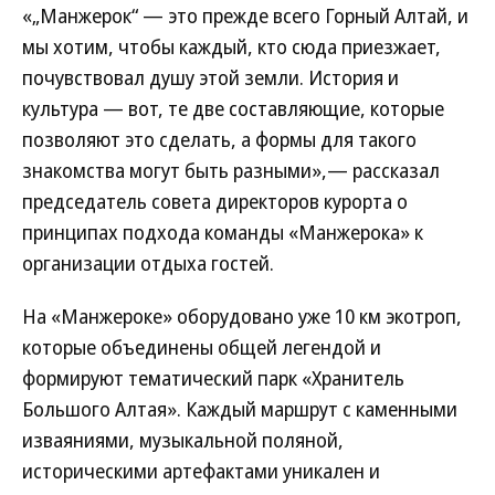
«„Манжерок“ — это прежде всего Горный Алтай, и
мы хотим, чтобы каждый, кто сюда приезжает,
почувствовал душу этой земли. История и
культура — вот, те две составляющие, которые
позволяют это сделать, а формы для такого
знакомства могут быть разными»,— рассказал
председатель совета директоров курорта о
принципах подхода команды «Манжерока» к
организации отдыха гостей.
На «Манжероке» оборудовано уже 10 км экотроп,
которые объединены общей легендой и
формируют тематический парк «Хранитель
Большого Алтая». Каждый маршрут с каменными
изваяниями, музыкальной поляной,
историческими артефактами уникален и