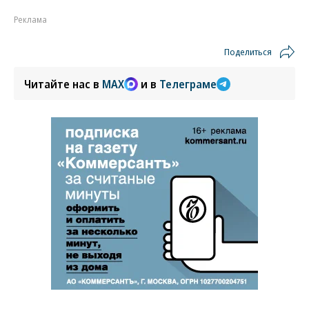
Реклама
Поделиться
Читайте нас в
MAX
и в
Телеграме