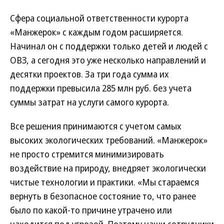
Сфера социальной ответственности курорта
«Манжерок» с каждым годом расширяется.
Начинал он с поддержки только детей и людей с
ОВЗ, а сегодня это уже несколько направлений и
десятки проектов. За три года сумма их
поддержки превысила 285 млн руб. без учета
суммы затрат на услуги самого курорта.
Все решения принимаются с учетом самых
высоких экологических требований. «Манжерок»
не просто стремится минимизировать
воздействие на природу, внедряет экологически
чистые технологии и практики. «Мы стараемся
вернуть в безопасное состояние то, что ранее
было по какой-то причине утрачено или