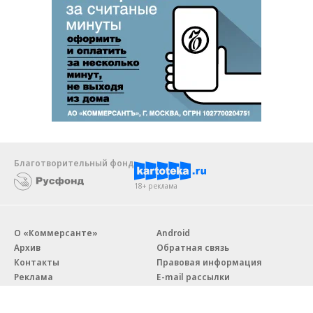
Благотворительный фонд
18+ реклама
О «Коммерсанте»
Android
Архив
Обратная связь
Контакты
Правовая информация
Реклама
E-mail рассылки
Вакансии