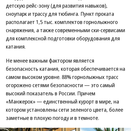
детскую рейс-зону (для развития навыков),
сноупарк и трассу для тюбинга. Пункт проката
располагает 1,5 тыс. комплектов горнолыжного
снаряжения, а также современными ски-сервисами
для комплексной подготовки оборудования для
катания.
Не менее важным фактором является
безопасность катания, которая обеспечивается на
самом высоком уровне. 88% горнолыжных трасс
огорожено сетями безопасности — это самый
высокий показатель в России. Причем
«Манжерок» — единственный курорт в мире, на
котором установлены сети зеленого цвета, более
заметные в плохую погоду и в темноте.