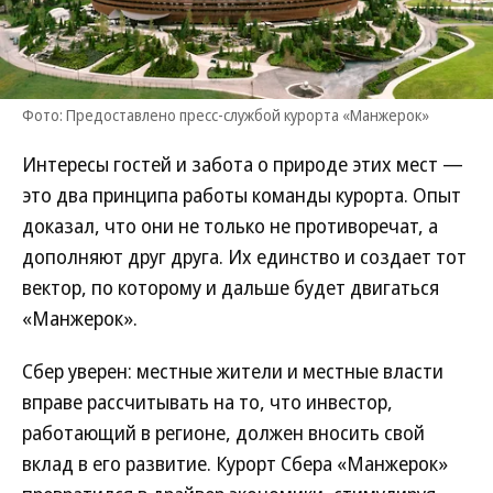
Фото: Предоставлено пресс-службой курорта «Манжерок»
Интересы гостей и забота о природе этих мест —
это два принципа работы команды курорта. Опыт
доказал, что они не только не противоречат, а
дополняют друг друга. Их единство и создает тот
вектор, по которому и дальше будет двигаться
«Манжерок».
Сбер уверен: местные жители и местные власти
вправе рассчитывать на то, что инвестор,
работающий в регионе, должен вносить свой
вклад в его развитие. Курорт Сбера «Манжерок»