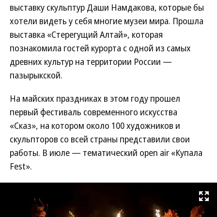
выставку скульптур Даши Намдакова, которые бы
хотели видеть у себя многие музеи мира. Прошла
выставка «Стерегущий Алтай», которая
познакомила гостей курорта с одной из самых
древних культур на территории России —
пазырыкской.
На майских праздниках в этом году прошел
первый фестиваль современного искусства
«Сказ», на котором около 100 художников и
скульпторов со всей страны представили свои
работы. В июле — тематический open air «Купала
Fest».
Развернуть на