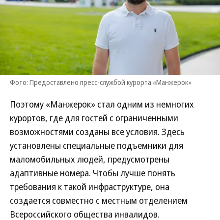
Фото: Предоставлено пресс-службой курорта «Манжерок»
Поэтому «Манжерок» стал одним из немногих
курортов, где для гостей с ограниченными
возможностями созданы все условия. Здесь
установлены специальные подъемники для
маломобильных людей, предусмотрены
адаптивные номера. Чтобы лучше понять
требования к такой инфраструктуре, она
создается совместно с местным отделением
Всероссийского общества инвалидов.