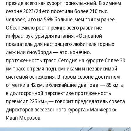
прежде всего как курорт горнолыжный. В зимнем
сезоне 2023/24 его посетили более 210 тыс.
человек, что на 56% больше, чем годом ранее.
Обеспечило рост прежде всего развитие
инфраструктуры для катания. «Основной
показатель для настоящего любителя горных
лыж или сноуборда — это, конечно,
протяженность трасс. Сегодня на курорте более 30
км трасс с тремя подъемниками и независимой
системой оснежения. В новом сезоне достигнем
отметки в 42 км, в ближайшие два года — 85 км, а
в долгосрочной перспективе протяженность
превысит 225 км»,— говорит председатель совета
директоров всесезонного курорта «Манжерок»
Иван Морозов.