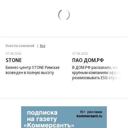
Новости компаний
Все
07.08.2026
07.08.2026
STONE
ПАО ДОМ.РФ
Бизнес-центр STONE Римская
В ДОМ.РФ рассказали, как
возведен в полную высоту
крупным компаниям эффектив
реализовывать ESG-стратегию