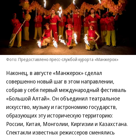
Фото: Предоставлено пресс-службой курорта «Манжерок»
Наконец, в августе «Манжерок» сделал
совершенно новый шаг в этом направлении,
собрав у себя первый международный фестиваль
«Большой Алтай». Он объединил театральное
искусство, музыку и гастрономию государств,
образующих эту историческую территорию:
России, Китая, Монголии, Киргизии и Казахстана.
Спектакли известных режиссеров сменялись