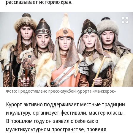
рассказывает историю края.
Развернуть на
Фото: Предоставлено пресс-службой курорта «Манжерок»
Курорт активно поддерживает местные традиции
и культуру, организует фестивали, мастер-классы.
В прошлом году он заявил о себе как о
мультикультурном пространстве, проведя