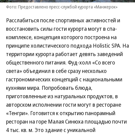
Фото: Предоставлено пресс-службой курорта «Манжерок»
Расслабиться после спортивных активностей и
восстановить силы гости курорта могут в спа-
комплексе, концепция которого построена на
принципе холистического подхода Holistic SPA. На
территории курорта работает девять заведений
общественного питания. Фуд-холл «Со всего
света» объединил в себе сразу несколько
гастрономических концепций с национальными
кухнями мира. Попробовать блюда,
приготовленные из натуральных продуктов, в
авторском исполнении гости могут в ресторане
«Тенгри». Готовится к открытию панорамный
ресторан на горе Малая Синюха площадью почти
4 тыс. кв. м. Это здание с уникальной