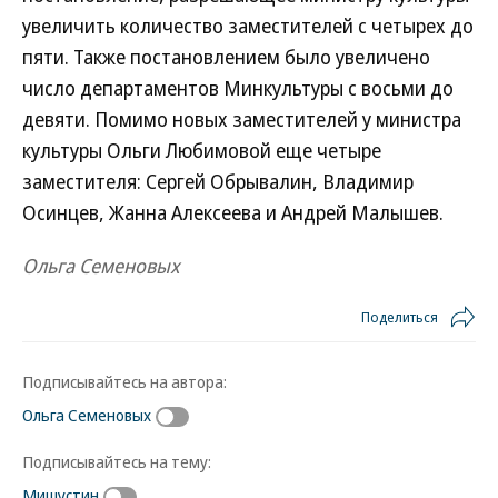
увеличить количество заместителей c четырех до
пяти. Также постановлением было увеличено
число департаментов Минкультуры с восьми до
девяти. Помимо новых заместителей у министра
культуры Ольги Любимовой еще четыре
заместителя: Сергей Обрывалин, Владимир
Осинцев, Жанна Алексеева и Андрей Малышев.
Ольга Семеновых
Поделиться
Подписывайтесь на автора:
Ольга Семеновых
Подписывайтесь на тему:
Мишустин