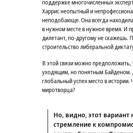
поддержке многочисленных эксперт
Харрис неопытный и непрофессиона
неподобающе. Она всегда находилас
в нужном месте в нужное время. И 
дилетант, по-другому не скажешь. 
строительство либеральной диктату
В этой связи можно предположить, 
уходящим, но понятным Байденом. 
глобальный успех место в истории.
миротворца?
Но, видно, этот вариант 
стремление к компромис