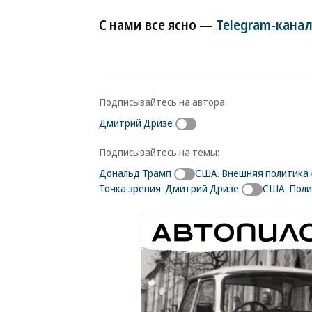
С нами все ясно —
Telegram-канал
Подписывайтесь на автора:
Дмитрий Дризе
Подписывайтесь на темы:
Дональд Трамп
США. Внешняя политика
Точка зрения: Дмитрий Дризе
США. Поли