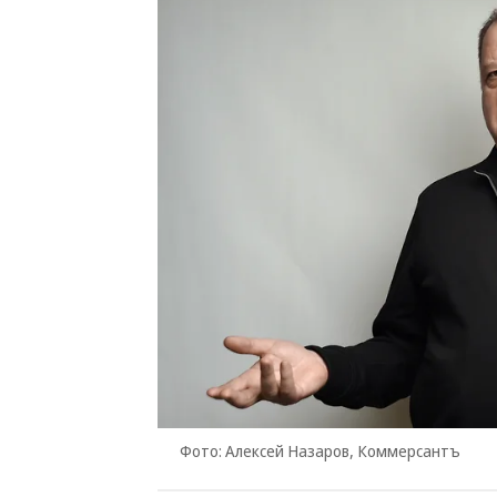
Фото: Алексей Назаров, Коммерсантъ