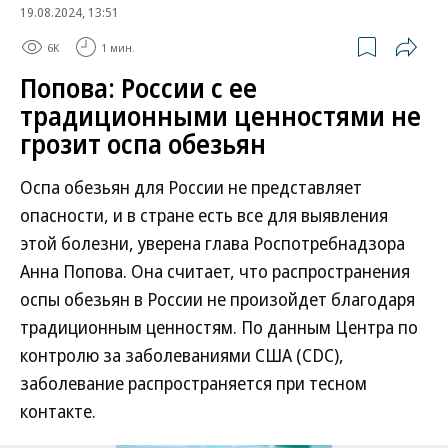
19.08.2024, 13:51
6K
1 мин.
Попова: России с ее
традиционными ценностями не
грозит оспа обезьян
Оспа обезьян для России не представляет
опасности, и в стране есть все для выявления
этой болезни, уверена глава Роспотребнадзора
Анна Попова. Она считает, что распространения
оспы обезьян в России не произойдет благодаря
традиционным ценностям. По данным Центра по
контролю за заболеваниями США (CDC),
заболевание распространяется при тесном
контакте.