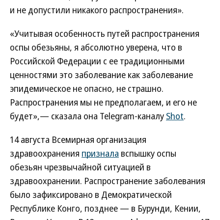
и не допустили никакого распространения».
«Учитывая особенность путей распространения
оспы обезьяны, я абсолютно уверена, что в
Российской Федерации с ее традиционными
ценностями это заболевание как заболевание
эпидемическое не опасно, не страшно.
Распространения мы не предполагаем, и его не
будет»,— сказала она Telegram-каналу
Shot
.
14 августа Всемирная организация
здравоохранения
признала
вспышку оспы
обезьян чрезвычайной ситуацией в
здравоохранении. Распространение заболевания
было зафиксировано в Демократической
Республике Конго, позднее — в Бурунди, Кении,