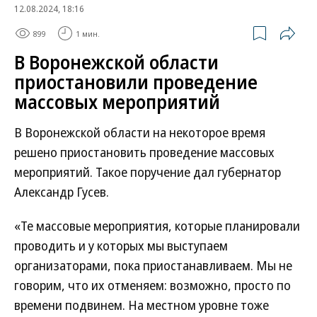
12.08.2024, 18:16
899
1 мин.
В Воронежской области
приостановили проведение
массовых мероприятий
В Воронежской области на некоторое время
решено приостановить проведение массовых
мероприятий. Такое поручение дал губернатор
Александр Гусев.
«Те массовые мероприятия, которые планировали
проводить и у которых мы выступаем
организаторами, пока приостанавливаем. Мы не
говорим, что их отменяем: возможно, просто по
времени подвинем. На местном уровне тоже