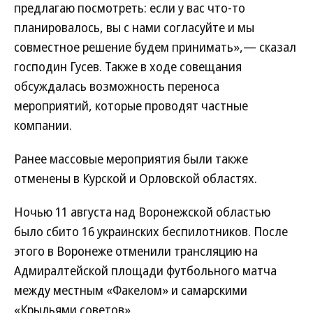
предлагаю посмотреть: если у вас что-то
планировалось, вы с нами согласуйте и мы
совместное решение будем принимать»,— сказал
господин Гусев. Также в ходе совещания
обсуждалась возможность переноса
мероприятий, которые проводят частные
компании.
Ранее массовые мероприятия были также
отменены в Курской и Орловской областях.
Ночью 11 августа над Воронежской областью
было сбито 16 украинских беспилотников. После
этого в Воронеже отменили трансляцию на
Адмиралтейской площади футбольного матча
между местным «Факелом» и самарскими
«Крыльями советов».