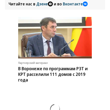
Читайте нас в
Дзене
и во
Вконтакте
Партнерский материал
В Воронеже по программам РЗТ и
КРТ расселили 111 домов с 2019
года