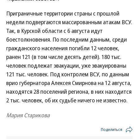
Приграничные территории страны с прошлой
недели подвергаются массированным атакам ВСУ.
Так, в Курской области с 6 августа идут
боестолкновения. По последним данным, среди
гражданского населения погибли 12 человек,
ранен 121 (в том числе десять детей). 180 тыс.
человек подлежат эвакуации, уже эвакуированы
121 тыс. человек. Под контролем ВСУ, по данным
врио губернатора Алексея Смирнова на 12 августа,
находятся 28 поселений региона, в них находится
2 тыс. человек, об их судьбе ничего не известно.
Мария Старикова
Поделиться