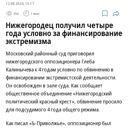
12.08.2024, 15:17
394
1 мин.
Нижегородец получил четыре
года условно за финансирование
экстремизма
Московский районный суд приговорил
нижегородского оппозиционера Глеба
Калинычева к 4 годам условно по обвинению в
финансировании экстремистской деятельности.
Он освобожден в зале суда. Как сообщает
общественное объединение «Нижегородский
политический красный крест», обвинение просило
для подсудимого 4 года общего режима.
Как писал «Ъ-Приволжье», оппозиционер был