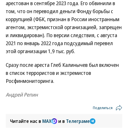
арестован в сентябре 2023 года. Его обвинили в
том, что он переводил деньги Фонду борьбы с
коррупцией (ФБК, признан в России иностранным
агентом, экстремистской организацией, запрещен
и ликвидирован). По версии следствия, с августа
2021 по январь 2022 года подсудимый перевел
этой организации 1,9 тыс. руб.
Сразу после ареста Глеб Калинычев был включен
в список террористов и экстремистов
Росфинмониторинга.
Андрей Репин
Поделиться
Читайте нас в
MAX
и в
Телеграме