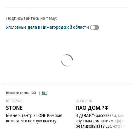
Подписывайтесь на тему:
Уголовные дела в Нижегородской области
Новости компаний
Все
07.08.2026
07.08.2026
STONE
ПАО ДОМ.РФ
Бизнес-центр STONE Римская
В ДОМ.РФ рассказали, как
возведен в полную высоту
крупным компаниям эффектив
реализовывать ESG-стратегию