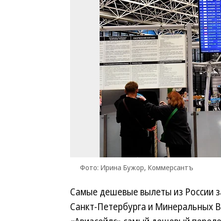
Фото: Ирина Бужор, Коммерсантъ
Самые дешевые вылеты из России з
Санкт-Петербурга и Минеральных Во