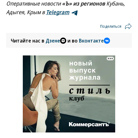
Оперативные новости
«Ъ» из регионов
Кубань,
Адыгея, Крым в
Telegram
Поделиться
Читайте нас в
Дзене
и во
Вконтакте