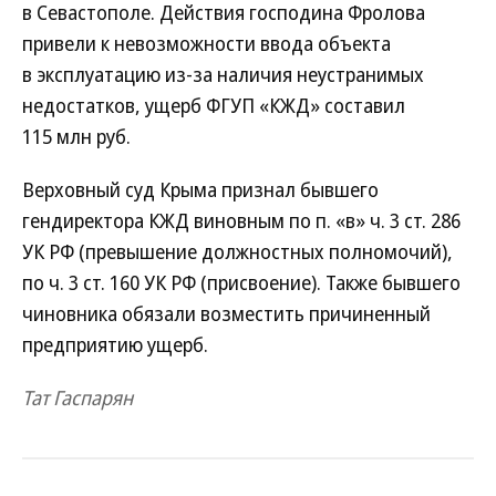
в Севастополе. Действия господина Фролова
привели к невозможности ввода объекта
в эксплуатацию из-за наличия неустранимых
недостатков, ущерб ФГУП «КЖД» составил
115 млн руб.
Верховный суд Крыма признал бывшего
гендиректора КЖД виновным по п. «в» ч. 3 ст. 286
УК РФ (превышение должностных полномочий),
по ч. 3 ст. 160 УК РФ (присвоение). Также бывшего
чиновника обязали возместить причиненный
предприятию ущерб.
Тат Гаспарян