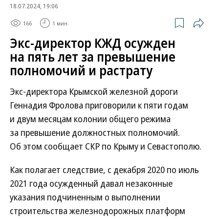
18.07.2024, 19:06
166
1 мин.
Экс-директор КЖД осужден
на пять лет за превышение
полномочий и растрату
Экс-директора Крымской железной дороги
Геннадия Фролова приговорили к пяти годам
и двум месяцам колонии общего режима
за превышение должностных полномочий.
Об этом сообщает СКР по Крыму и Севастополю.
Как полагает следствие, с декабря 2020 по июль
2021 года осужденный давал незаконные
указания подчиненным о выполнении
строительства железнодорожных платформ