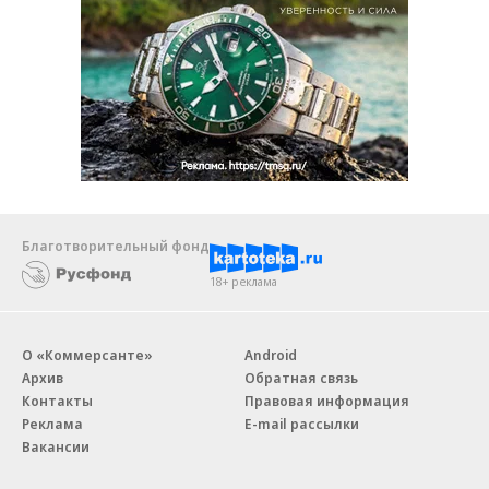
Благотворительный фонд
18+ реклама
О «Коммерсанте»
Android
Архив
Обратная связь
Контакты
Правовая информация
Реклама
E-mail рассылки
Вакансии