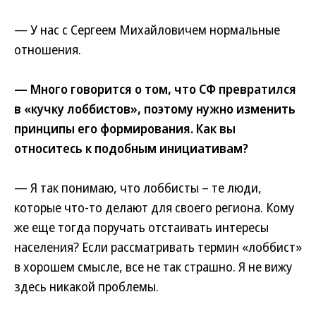
— У нас с Сергеем Михайловичем нормальные
отношения.
— Много говорится о том, что СФ превратился
в «кучку лоббистов», поэтому нужно изменить
принципы его формирования. Как вы
относитесь к подобным инициативам?
— Я так понимаю, что лоббисты – те люди,
которые что-то делают для своего региона. Кому
же еще тогда поручать отстаивать интересы
населения? Если рассматривать термин «лоббист»
в хорошем смысле, все не так страшно. Я не вижу
здесь никакой проблемы.