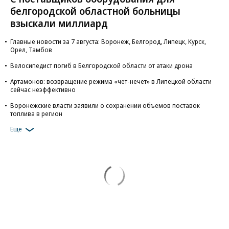
белгородской областной больницы
взыскали миллиард
Главные новости за 7 августа: Воронеж, Белгород, Липецк, Курск,
Орел, Тамбов
Велосипедист погиб в Белгородской области от атаки дрона
Артамонов: возвращение режима «чет-нечет» в Липецкой области
сейчас неэффективно
Воронежские власти заявили о сохранении объемов поставок
топлива в регион
Еще