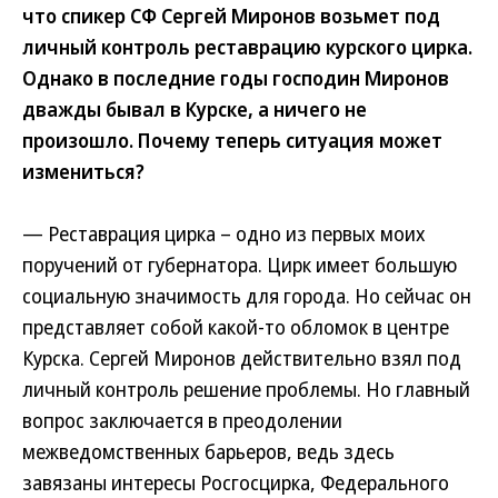
что спикер СФ Сергей Миронов возьмет под
личный контроль реставрацию курского цирка.
Однако в последние годы господин Миронов
дважды бывал в Курске, а ничего не
произошло. Почему теперь ситуация может
измениться?
— Реставрация цирка – одно из первых моих
поручений от губернатора. Цирк имеет большую
социальную значимость для города. Но сейчас он
представляет собой какой-то обломок в центре
Курска. Сергей Миронов действительно взял под
личный контроль решение проблемы. Но главный
вопрос заключается в преодолении
межведомственных барьеров, ведь здесь
завязаны интересы Росгосцирка, Федерального