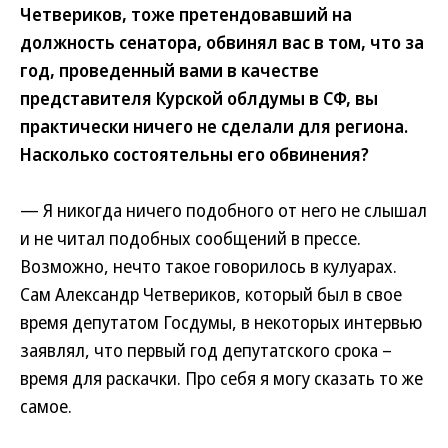
Четвериков, тоже претендовавший на
должность сенатора, обвинял вас в том, что за
год, проведенный вами в качестве
представителя Курской облдумы в СФ, вы
практически ничего не сделали для региона.
Насколько состоятельны его обвинения?
— Я никогда ничего подобного от него не слышал
и не читал подобных сообщений в прессе.
Возможно, нечто такое говорилось в кулуарах.
Сам Александр Четвериков, который был в свое
время депутатом Госдумы, в некоторых интервью
заявлял, что первый год депутатского срока –
время для раскачки. Про себя я могу сказать то же
самое.