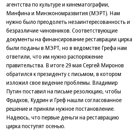
агентства по культуре и кинематографии,
Минфина и Минэкономразвития (МЭРТ). Нам
нужно было преодолеть незаинтересованность и
безразличие чиновников. Соответствующие
документы на финансирование реставрации цирка
были поданы в МЭРТ, но в ведомстве Грефа нам
ответили, что им нужно распоряжение
правительства. В итоге 29 мая Сергей Миронов
обратился к президенту с письмом, в котором
изложил свое видение проблемы. Владимир
Путин поставил на письме резолюцию, чтобы
Фрадков, Кудрин и Греф нашли согласованное
решение и приняли нужное постановление.
Надеюсь, что первые деньги на реставрацию
цирка поступят осенью.