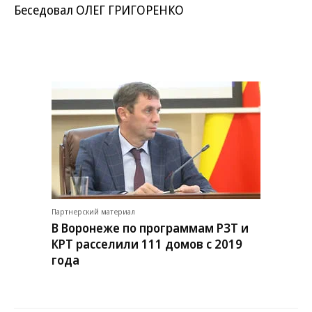
Беседовал ОЛЕГ ГРИГОРЕНКО
Партнерский материал
В Воронеже по программам РЗТ и
КРТ расселили 111 домов с 2019
года