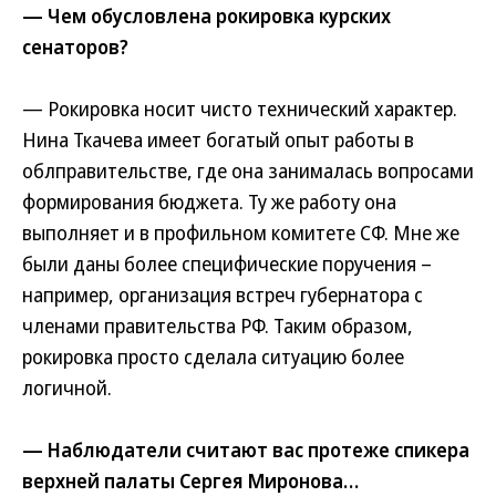
— Чем обусловлена рокировка курских
сенаторов?
— Рокировка носит чисто технический характер.
Нина Ткачева имеет богатый опыт работы в
облправительстве, где она занималась вопросами
формирования бюджета. Ту же работу она
выполняет и в профильном комитете СФ. Мне же
были даны более специфические поручения –
например, организация встреч губернатора с
членами правительства РФ. Таким образом,
рокировка просто сделала ситуацию более
логичной.
— Наблюдатели считают вас протеже спикера
верхней палаты Сергея Миронова…