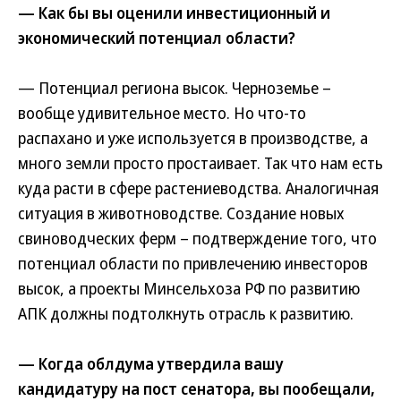
— Как бы вы оценили инвестиционный и
экономический потенциал области?
— Потенциал региона высок. Черноземье –
вообще удивительное место. Но что-то
распахано и уже используется в производстве, а
много земли просто простаивает. Так что нам есть
куда расти в сфере растениеводства. Аналогичная
ситуация в животноводстве. Создание новых
свиноводческих ферм – подтверждение того, что
потенциал области по привлечению инвесторов
высок, а проекты Минсельхоза РФ по развитию
АПК должны подтолкнуть отрасль к развитию.
— Когда облдума утвердила вашу
кандидатуру на пост сенатора, вы пообещали,