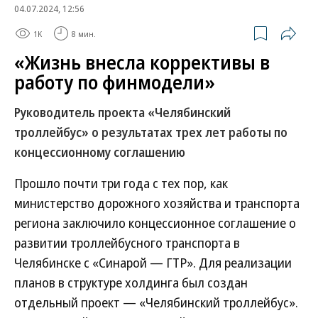
04.07.2024, 12:56
1K
8 мин.
«Жизнь внесла коррективы в
работу по финмодели»
Руководитель проекта «Челябинский
троллейбус» о результатах трех лет работы по
концессионному соглашению
Прошло почти три года с тех пор, как
министерство дорожного хозяйства и транспорта
региона заключило концессионное соглашение о
развитии троллейбусного транспорта в
Челябинске с «Синарой — ГТР». Для реализации
планов в структуре холдинга был создан
отдельный проект — «Челябинский троллейбус».