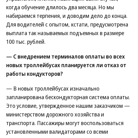
когда обучение длилось два месяца. Но мы
набираемся терпения, и доводим дело до конца.
Для водителей с опытом, кстати, предусмотрена
выплата так называемых подъемных в размере
100 тыс. рублей.
— С внедрением терминалов оплаты во всех
новых троллейбусах планируется ли отказ от
работы кондукторов?
— В новых троллейбусах изначально
запланирована бескондукторная система оплаты.
Это условие, утвержденное нашим заказчиком —
министерством дорожного хозяйства и
транспорта. Пассажиры могут воспользоваться
установленными валидаторами со всеми