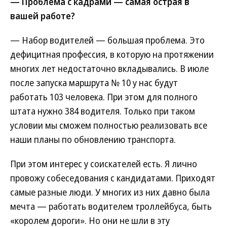
— Проблема с кадрами — самая острая в
вашей работе?
— Набор водителей — большая проблема. Это
дефицитная профессия, в которую на протяжении
многих лет недостаточно вкладывались. В июле
после запуска маршрута № 10 у нас будут
работать 103 человека. При этом для полного
штата нужно 384 водителя. Только при таком
условии мы сможем полностью реализовать все
наши планы по обновлению транспорта.
При этом интерес у соискателей есть. Я лично
провожу собеседования с кандидатами. Приходят
самые разные люди. У многих из них давно была
мечта — работать водителем троллейбуса, быть
«королем дороги». Но они не шли в эту