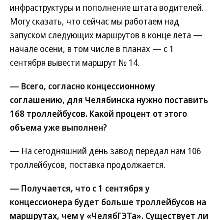
инфраструктуры и пополнение штата водителей.
Могу сказать, что сейчас мы работаем над
запуском следующих маршрутов в конце лета —
начале осени, в том числе в планах — с 1
сентября вывести маршрут № 14.
— Всего, согласно концессионному
соглашению, для Челябинска нужно поставить
168 троллейбусов. Какой процент от этого
объема уже выполнен?
— На сегодняшний день завод передал нам 106
троллейбусов, поставка продолжается.
— Получается, что с 1 сентября у
концессионера будет больше троллейбусов на
маршрутах, чем у «ЧелябГЭТа». Существует ли