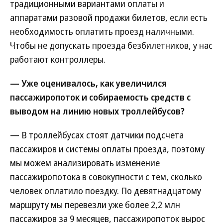
традиционными вариантами оплаты и
аппаратами разовой продажи билетов, если есть
необходимость оплатить проезд наличными.
Чтобы не допускать проезда безбилетников, у нас
работают контроллеры.
— Уже оценивалось, как увеличился
пассажиропоток и собираемость средств с
выводом на линию новых троллейбусов?
— В троллейбусах стоят датчики подсчета
пассажиров и системы оплаты проезда, поэтому
мы можем анализировать изменение
пассажиропотока в совокупности с тем, сколько
человек оплатило поездку. По девятнадцатому
маршруту мы перевезли уже более 2,2 млн
пассажиров за 9 месяцев, пассажиропоток вырос