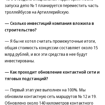
запуска депо № 1 планируется переместить часть
троллейбусов на Артиллерийскую.
— Сколько инвестиций компания вложила в
строительство?
— Я бы не хотел считать промежуточные итоги,
общая стоимость концессии составляет около 15
млрд рублей, и все эти средства в нее будут
инвестированы.
— Как проходит обновление контактной сети и
тяговых подстанций?
— Первый этап уже выполнен на 100%. Мы
обновили контактную сеть маршрутов № 12 и 19.
Обновлено около 140 километров контактного