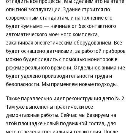
отладить все процессы. Мы сделаем это на этапе
опытной эксплуатации. Здание строится по
современным стандартам, и наполнение его
будет «умным» — начиная от бесконтактного
автоматического моечного комплекса,
заканчивая энергетическим оборудованием. Все
будет оснащено датчиками, за работой приборов
можно будет следить с помощью мониторов в
режиме реального времени. Отдельное внимание
будет уделено производительности труда и
безопасности. Мы применяем новые подходы.
Также параллельно идет реконструкция депо № 2.
Там уже выполнены практически все
демонтажные работы. Сейчас мы базируем на
этой площадке новый подвижной состав, для
чего отведена специальная территория. После