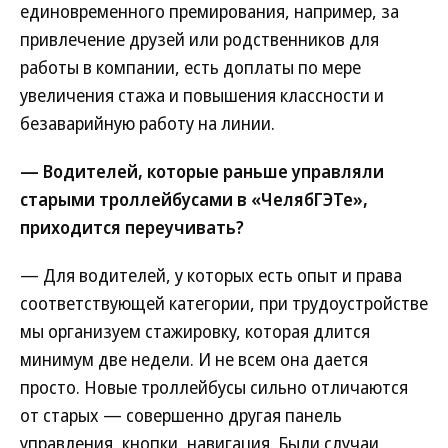
единовременного премирования, например, за
привлечение друзей или родственников для
работы в компании, есть доплаты по мере
увеличения стажа и повышения классности и
безаварийную работу на линии.
— Водителей, которые раньше управляли
старыми троллейбусами в «ЧелябГЭТе»,
приходится переучивать?
— Для водителей, у которых есть опыт и права
соответствующей категории, при трудоустройстве
мы организуем стажировку, которая длится
минимум две недели. И не всем она дается
просто. Новые троллейбусы сильно отличаются
от старых — совершенно другая панель
управления, кнопки, навигация. Были случаи,