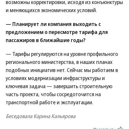
возможны корректировки, исходя из конъюнктуры
и меняющихся экономических условий.
— Планирует ли компания выходить с
предложением о пересмотре тарифа для
пассажиров в ближайшие годы?
— Тарифы регулируются на уровне профильного
регионального министерства, в наших планах
подобных инициатив нет. Сейчас мы работаем в
условиях модернизации инфраструктуры и
ключевая задача — завершить строительную
часть проекта, чтобы сосредоточится на
транспортной работе и эксплуатации.
Беседовала Карина Кальярова