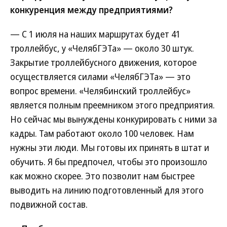
конкуренция между предприятиями?
— С 1 июля на наших маршрутах будет 41
троллейбус, у «ЧелябГЭТа» — около 30 штук.
Закрытие троллейбусного движения, которое
осуществляется силами «ЧелябГЭТа» — это
вопрос времени. «Челябинский троллейбус»
является полным преемником этого предприятия.
Но сейчас мы вынуждены конкурировать с ними за
кадры. Там работают около 100 человек. Нам
нужны эти люди. Мы готовы их принять в штат и
обучить. Я бы предпочел, чтобы это произошло
как можно скорее. Это позволит нам быстрее
выводить на линию подготовленный для этого
подвижной состав.