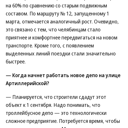
на 60% по сравнению со старым подвижным
составом. По маршруту № 12, запущенному 1
марта, отмечается аналогичный рост. Очевидно,
это связано с тем, что челябинцам стало
приятнее и комфортнее передвигаться на новом
транспорте. Кроме того, с появлением
выделенных линий поездки стали значительно
быстрее.
— Когда начнет работать новое депо на улице
Артиллерийской?
— Планируется, что строители сдадут этот
объект к 1 сентября. Надо понимать, что
троллейбусное депо — это технологически
сложное предприятие. Потребуется время, чтобы