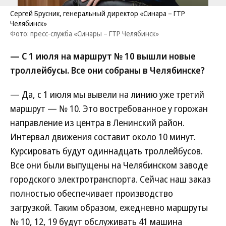
Сергей Брусник, генеральный директор «Синара – ГТР
Челябинск»
Фото: пресс-служба «Синары – ГТР Челябинск»
— С 1 июля на маршрут № 10 вышли новые
троллейбусы. Все они собраны в Челябинске?
— Да, с 1 июля мы вывели на линию уже третий
маршрут — № 10. Это востребованное у горожан
направление из центра в Ленинский район.
Интервал движения составит около 10 минут.
Курсировать будут одиннадцать троллейбусов.
Все они были выпущены на Челябинском заводе
городского электротранспорта. Сейчас наш заказ
полностью обеспечивает производство
загрузкой. Таким образом, ежедневно маршруты
№ 10, 12, 19 будут обслуживать 41 машина