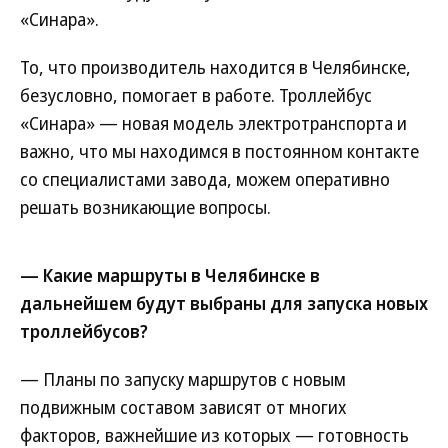
«Синара».
То, что производитель находится в Челябинске,
безусловно, помогает в работе. Троллейбус
«Синара» — новая модель электротранспорта и
важно, что мы находимся в постоянном контакте
со специалистами завода, можем оперативно
решать возникающие вопросы.
— Какие маршруты в Челябинске в
дальнейшем будут выбраны для запуска новых
троллейбусов?
— Планы по запуску маршрутов с новым
подвижным составом зависят от многих
факторов, важнейшие из которых — готовность