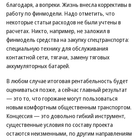
благодаря, а вопреки. Жизнь внесла коррективы в
работу по финмодели. Надо отметить, что
некоторые статьи расходов не были учтены в
расчетах. Никто, например, не заложил в
финмодель средства на закупку спецтранспорта:
специальную технику для обслуживания
контактной сети, тягачи, замену тяговых
аккумуляторных батарей.
В любом случае итоговая рентабельность будет
оцениваться позже, а сейчас главный результат
— это то, что горожане могут пользоваться
новым комфортным общественным транспортом.
Концессия — это довольно гибкий инструмент,
существенные условия по составу проекта
остаются неизменными, по другим направлениям