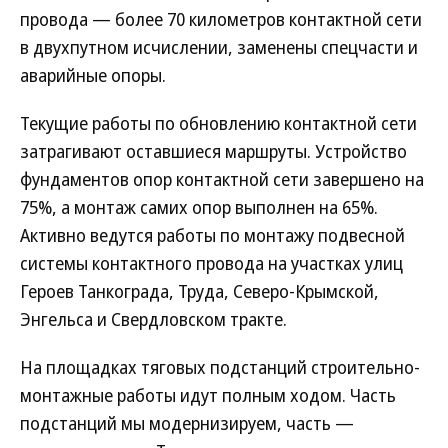
провода — более 70 километров контактной сети
в двухпутном исчислении, заменены спецчасти и
аварийные опоры.
Текущие работы по обновлению контактной сети
затрагивают оставшиеся маршруты. Устройство
фундаментов опор контактной сети завершено на
75%, а монтаж самих опор выполнен на 65%.
Активно ведутся работы по монтажу подвесной
системы контактного провода на участках улиц
Героев Танкограда, Труда, Северо-Крымской,
Энгельса и Свердловском тракте.
На площадках тяговых подстанций строительно-
монтажные работы идут полным ходом. Часть
подстанций мы модернизируем, часть —