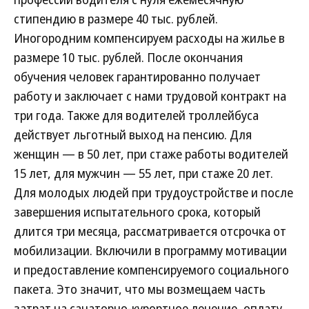
стипендию в размере 40 тыс. рублей.
Иногородним компенсируем расходы на жилье в
размере 10 тыс. рублей. После окончания
обучения человек гарантированно получает
работу и заключает с нами трудовой контракт на
три года. Также для водителей троллейбуса
действует льготный выход на пенсию. Для
женщин — в 50 лет, при стаже работы водителей
15 лет, для мужчин — 55 лет, при стаже 20 лет.
Для молодых людей при трудоустройстве и после
завершения испытательного срока, который
длится три месяца, рассматривается отсрочка от
мобилизации. Включили в программу мотивации
и предоставление компенсируемого социального
пакета. Это значит, что мы возмещаем часть
затрат на санаторно-курортное лечение, оплату