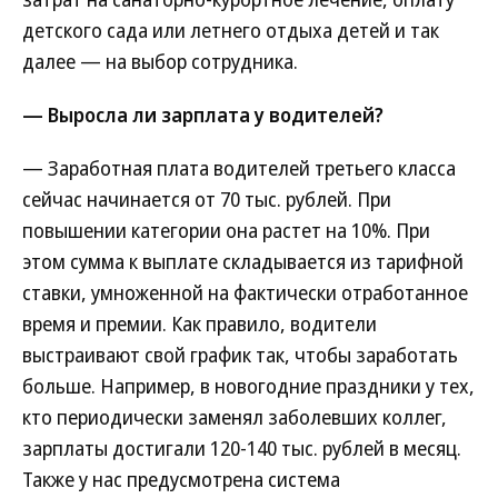
детского сада или летнего отдыха детей и так
далее — на выбор сотрудника.
— Выросла ли зарплата у водителей?
— Заработная плата водителей третьего класса
сейчас начинается от 70 тыс. рублей. При
повышении категории она растет на 10%. При
этом сумма к выплате складывается из тарифной
ставки, умноженной на фактически отработанное
время и премии. Как правило, водители
выстраивают свой график так, чтобы заработать
больше. Например, в новогодние праздники у тех,
кто периодически заменял заболевших коллег,
зарплаты достигали 120-140 тыс. рублей в месяц.
Также у нас предусмотрена система