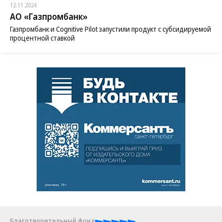
12.11.2024
АО «Газпромбанк»
Газпромбанк и Cognitive Pilot запустили продукт с субсидируемой
процентной ставкой
Благотворительный фонд