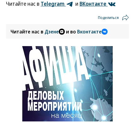
Читайте нас в
Telegram
и
ВКонтакте
Поделиться
Читайте нас в
Дзене
и во
Вконтакте