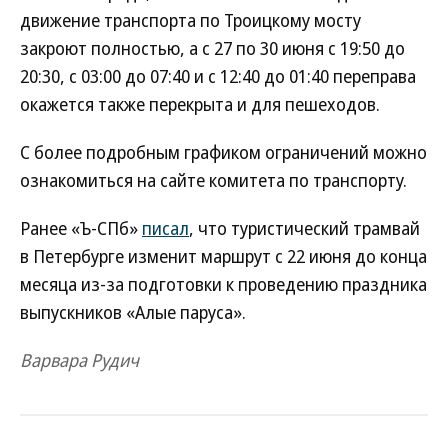
движение транспорта по Троицкому мосту
закроют полностью, а с 27 по 30 июня с 19:50 до
20:30, с 03:00 до 07:40 и с 12:40 до 01:40 переправа
окажется также перекрыта и для пешеходов.
С более подробным графиком ограничений можно
ознакомиться на сайте комитета по транспорту.
Ранее «Ъ-СПб»
писал
, что туристический трамвай
в Петербурге изменит маршрут с 22 июня до конца
месяца из-за подготовки к проведению праздника
выпускников «Алые паруса».
Варвара Рудич