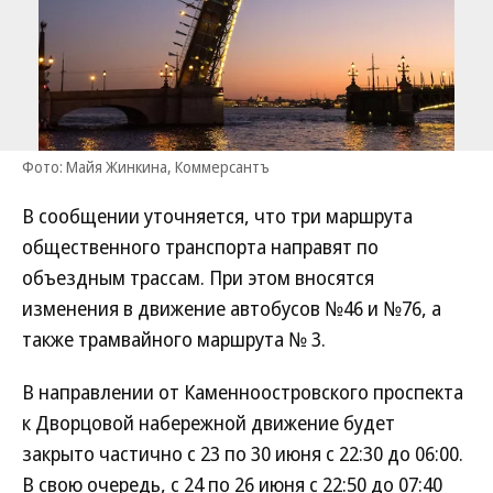
Фото: Майя Жинкина, Коммерсантъ
В сообщении уточняется, что три маршрута
общественного транспорта направят по
объездным трассам. При этом вносятся
изменения в движение автобусов №46 и №76, а
также трамвайного маршрута № 3.
В направлении от Каменноостровского проспекта
к Дворцовой набережной движение будет
закрыто частично с 23 по 30 июня с 22:30 до 06:00.
В свою очередь, с 24 по 26 июня с 22:50 до 07:40