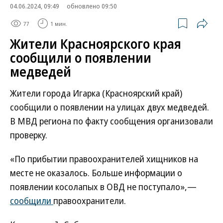
04.06.2024, 09:49
обновлено 09:50
77
1 мин.
Жители Красноярского края
сообщили о появлении
медведей
Жители города Игарка (Красноярский край)
сообщили о появлении на улицах двух медведей.
В МВД региона по факту сообщения организовали
проверку.
«По прибытии правоохранителей хищников на
месте не оказалось. Больше информации о
появлении косолапых в ОВД не поступало»,—
сообщили
правоохранители.