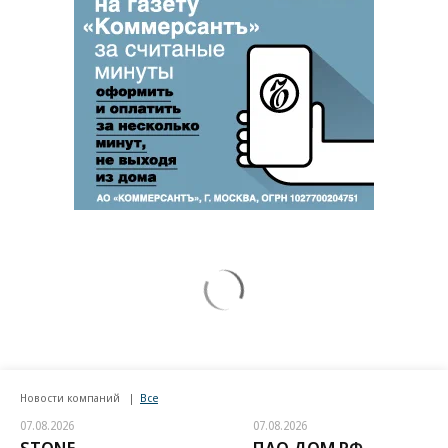
Новости компаний
Все
07.08.2026
07.08.2026