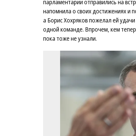
парламентарии отправились на встр
напомнила о своих достижениях и п
а Борис Хохряков пожелал ей удачи 
одной команде. Впрочем, кем тепе
пока тоже не узнали.