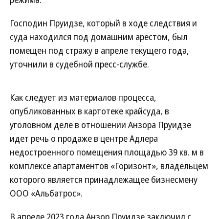
Господин Пруидзе, который в ходе следствия и
суда находился под домашним арестом, был
помещен под стражу в апреле текущего года,
уточнили в судебной пресс-службе.
Как следует из материалов процесса,
опубликованных в картотеке крайсуда, в
уголовном деле в отношении Анзора Пруидзе
идет речь о продаже в центре Адлера
недостроенного помещения площадью 39 кв. м в
комплексе апартаментов «Горизонт», владельцем
которого является принадлежащее бизнесмену
ООО «Альбатрос».
В апреле 2023 года Анзор Пруидзе заключил с