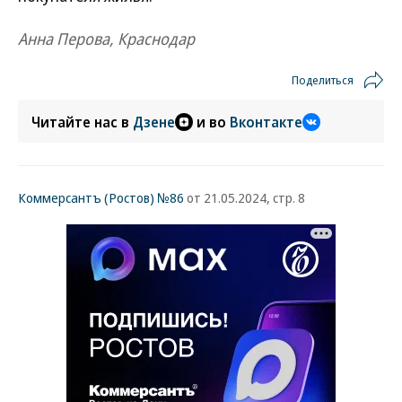
Анна Перова, Краснодар
Поделиться
Читайте нас в
Дзене
и во
Вконтакте
Коммерсантъ (Ростов) №86
от 21.05.2024, стр. 8