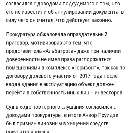
согласился с доводами подсудимого о том, что
его не известили об аннулировании документа, в
силу чего он считал, что действует законно.
Прокуратура обжаловала оправдательный
приговор, мотивировав это тем, что
представитель «Альбатроса» даже при наличии
доверенности не имел права распоряжаться
помещениями в комплексе «Горизонт», так как по
договору долевого участия от 2017 года после
ввода здания в эксплуатацию объект должен
перейти в собственность иных лиц – инвесторов.
Суд в ходе повторного слушания согласился с
доводами прокуратуры, в итоге Анзор Пруидзе
был признан виновным в хищении средств
покупателя жилья.