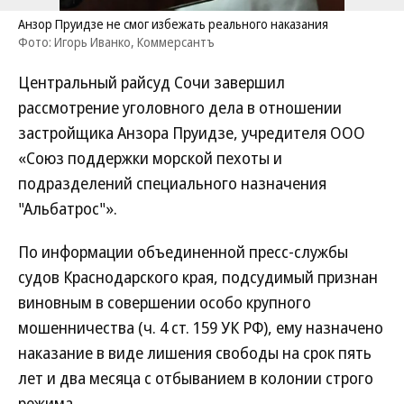
Анзор Пруидзе не смог избежать реального наказания
Фото: Игорь Иванко, Коммерсантъ
Центральный райсуд Сочи завершил
рассмотрение уголовного дела в отношении
застройщика Анзора Пруидзе, учредителя ООО
«Союз поддержки морской пехоты и
подразделений специального назначения
"Альбатрос"».
По информации объединенной пресс-службы
судов Краснодарского края, подсудимый признан
виновным в совершении особо крупного
мошенничества (ч. 4 ст. 159 УК РФ), ему назначено
наказание в виде лишения свободы на срок пять
лет и два месяца с отбыванием в колонии строго
режима.