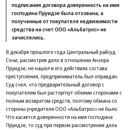
подписания договора доверенность на имя
господина Пруидзе была отозвана, а
полученные от покупателя недвижимости
средства на счет ООО «Альбатрос» не
зачислялись.
В декабре прошлого года Центральный райсуд
Сочи, рассмотрев дело в отношении Анзора
Пруидзе, не нашел в его действиях состава
преступления, предприниматель был оправдан.
Суд счел, что предварительный договор с
покупателем был расторгнут обеими сторонами с
полным возвратом средств, поэтому обмана со
стороны учредителя ООО «Альбатрос» не было.
Что касается доверенности на имя господина
Пруидзе, то суд при первом рассмотрении дела