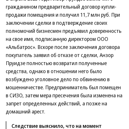
гражданином предварительный договор купли-
продажи помещения и получил 11,7 млн руб. При
заключении сделки в подтверждение своих
полномочий бизнесмен предъявил доверенность
на свое имя, подписанную директором ООО
«Альбатрос». Вскоре после заключения договора
покупатель заявил об отказе от сделки, Анзор
Пруидзе полностью возвратил полученные
средства, однако в отношении него было
возбуждено уголовное дело по обвинению в
мошенничестве. Предприниматель был помещен
в СИЗО, затем мера пресечения была изменена на
запрет определенных действий, а позже на
домашний арест.
Следствие выяснило, что на момент