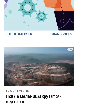
Новости компаний
Новые мельницы крутятся-
вертятся