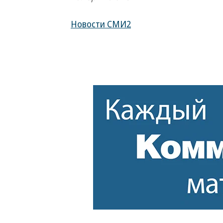
Новости СМИ2