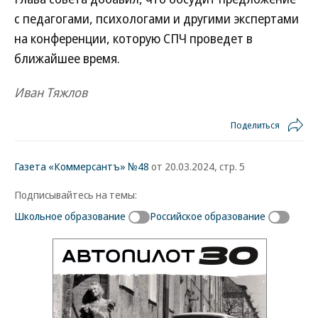
с педагогами, психологами и другими экспертами
на конференции, которую СПЧ проведет в
ближайшее время.
Иван Тяжлов
Поделиться
Газета «Коммерсантъ» №48
от 20.03.2024, стр. 5
Подписывайтесь на темы:
Школьное образование
Российское образование