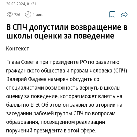
20.03.2024, 01:21
726
1 мин.
В СПЧ допустили возвращение в
школы оценки за поведение
Контекст
Глава Совета при президенте РФ по развитию
гражданского общества и правам человека (СПЧ)
Валерий Фадеев намерен обсудить со
специалистами возможность вернуть в школы
оценку за поведение, которая может влиять на
баллы по ЕГЭ. Об этом он заявил во вторник на
заседании рабочей группы СПЧ по вопросам
образования, посвященном реализации
поручений президента в этой сфере.