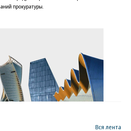
аний прокуратуры.
Вся лента