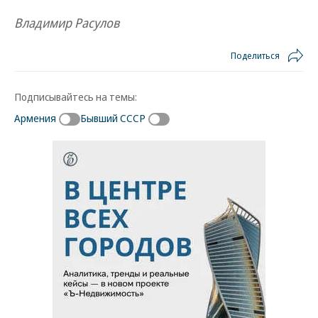
Владимир Расулов
Поделиться
Подписывайтесь на темы:
Армения
Бывший СССР