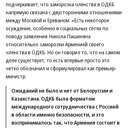
подчеркивает, что заморозка членства в ОДКБ
напрямую связана с двусторонними отношениями
между Москвой и Ереваном: «Есть некоторое
осуждение, особенно в социальных сетях по
поводу заявления Никола Пашиняна
относительно заморозки Арменией своего
членства в ОДКБ. Но он говорил то, что на самом
деле существует, то есть впервые просто это
четко обозначил и сформулировал как премьер-
министр.
Ожиданий не было и нет от Белоруссии и
Казахстана. ОДКБ была форматом
международного сотрудничества с Россией
в области именно безопасности, и это
воспринималось так, что Армения состоит в