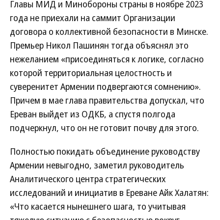
Главы МИД и Минобороны страны в ноябре 2023
года не приехали на саммит Организации
договора о коллективной безопасности в Минске.
Премьер Никол Пашинян тогда объяснял это
нежеланием «присоединяться к логике, согласно
которой территориальная целостность и
суверенитет Армении подвергаются сомнению».
Причем в мае глава правительства допускал, что
Ереван выйдет из ОДКБ, а спустя полгода
подчеркнул, что он не готовит почву для этого.
Полностью покидать объединение руководству
Армении невыгодно, заметил руководитель
Аналитического центра стратегических
исследований и инициатив в Ереване Айк Халатян:
«Что касается нынешнего шага, то учитывая