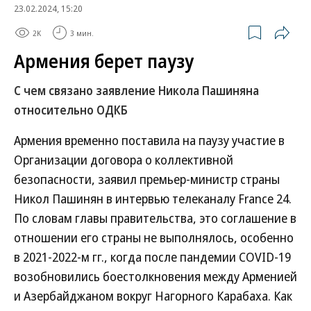
23.02.2024, 15:20
2K
3 мин.
Армения берет паузу
С чем связано заявление Никола Пашиняна
относительно ОДКБ
Армения временно поставила на паузу участие в
Организации договора о коллективной
безопасности, заявил премьер-министр страны
Никол Пашинян в интервью телеканалу France 24.
По словам главы правительства, это соглашение в
отношении его страны не выполнялось, особенно
в 2021-2022-м гг., когда после пандемии COVID-19
возобновились боестолкновения между Арменией
и Азербайджаном вокруг Нагорного Карабаха. Как