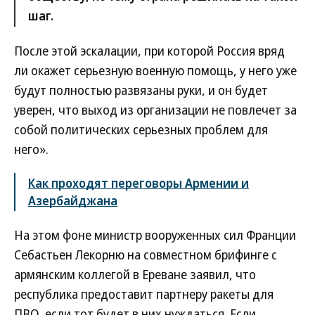
шаг.
После этой эскалации, при которой Россия вряд
ли окажет серьезную военную помощь, у него уже
будут полностью развязаны руки, и он будет
уверен, что выход из организации не повлечет за
собой политических серьезных проблем для
него».
Как проходят переговоры Армении и
Азербайджана
На этом фоне министр вооруженных сил Франции
Себастьен Лекорню на совместном брифинге с
армянским коллегой в Ереване заявил, что
республика предоставит партнеру ракеты для
ПВО, если тот будет в них нуждаться. Если