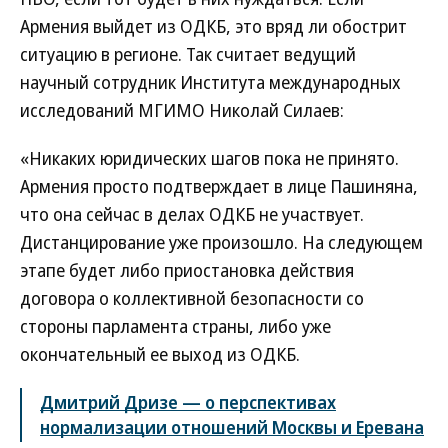
Армения выйдет из ОДКБ, это вряд ли обострит
ситуацию в регионе. Так считает ведущий
научный сотрудник Института международных
исследований МГИМО Николай Силаев:
«Никаких юридических шагов пока не принято.
Армения просто подтверждает в лице Пашиняна,
что она сейчас в делах ОДКБ не участвует.
Дистанцирование уже произошло. На следующем
этапе будет либо приостановка действия
договора о коллективной безопасности со
стороны парламента страны, либо уже
окончательный ее выход из ОДКБ.
Дмитрий Дризе — о перспективах
нормализации отношений Москвы и Еревана