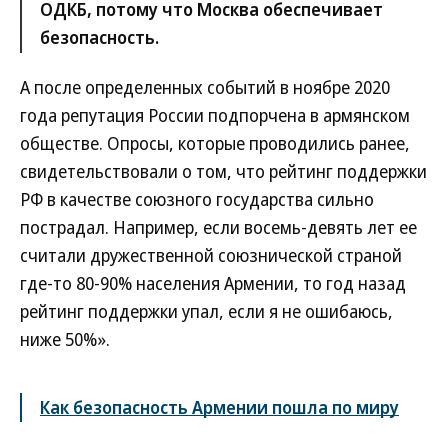
ОДКБ, потому что Москва обеспечивает
безопасность.
А после определенных событий в ноябре 2020
года репутация России подпорчена в армянском
обществе. Опросы, которые проводились ранее,
свидетельствовали о том, что рейтинг поддержки
РФ в качестве союзного государства сильно
пострадал. Например, если восемь-девять лет ее
считали дружественной союзнической страной
где-то 80-90% населения Армении, то год назад
рейтинг поддержки упал, если я не ошибаюсь,
ниже 50%».
Как безопасность Армении пошла по миру