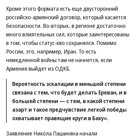
Кроме этого формата есть еще двусторонний
российско-армянский договор, который касается
безопасности. Во-вторых, в регионе достаточно
много влиятельных сил, которые заинтересованы
в том, чтобы статус-кво сохранялся. Помимо
России, это, например, Иран. То есть
немедленной войны там не начнется, если
Армения выйдет из ОДКБ.
Вероятность эскалации в меньшей степени
связана с тем, что будет делать Ереван, и в
большей степени — с тем, в какой степени
азарт и такое предчувствие легкой победы
охватывает правящие круги в Баку».
Заявление Никола Пашиняна начали