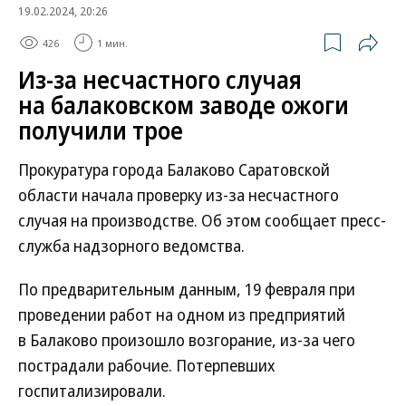
19.02.2024, 20:26
426
1 мин.
Из-за несчастного случая
на балаковском заводе ожоги
получили трое
Прокуратура города Балаково Саратовской
области начала проверку из-за несчастного
случая на производстве. Об этом сообщает пресс-
служба надзорного ведомства.
По предварительным данным, 19 февраля при
проведении работ на одном из предприятий
в Балаково произошло возгорание, из-за чего
пострадали рабочие. Потерпевших
госпитализировали.