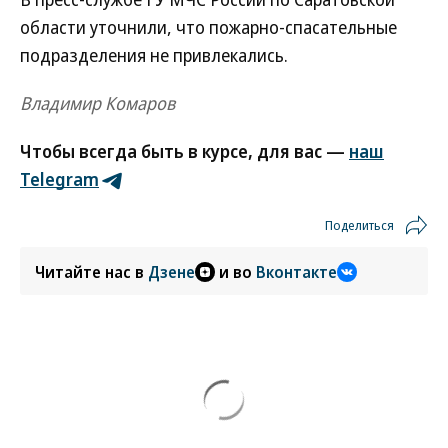
области уточнили, что пожарно-спасательные
подразделения не привлекались.
Владимир Комаров
Чтобы всегда быть в курсе, для вас —
наш
Telegram
Поделиться
Читайте нас в
Дзене
и во
Вконтакте