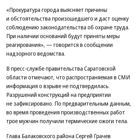
«Прокуратура города выясняет причины
и обстоятельства произошедшего и даст оценку
соблюдению законодательства об охране труда.
При наличии оснований будут приняты меры
реагирования», — говорится в сообщении
надзорного ведомства.
В пресс-службе правительства Саратовской
области отмечают, что распространяемая в СМИ
информация о взрыве не подтвердилась.
Разрушений конструкций на предприятии
не зафиксировано. По предварительным данным,
во время проведения производственных работ
трое мужчин получили термические ожоги тела.
Глава Балаковского района Сергей Грачев