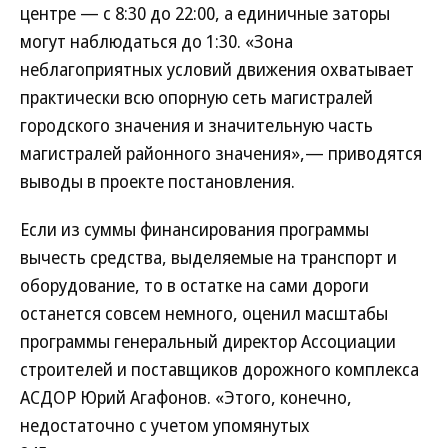
центре — с 8:30 до 22:00, а единичные заторы
могут наблюдаться до 1:30. «Зона
неблагоприятных условий движения охватывает
практически всю опорную сеть магистралей
городского значения и значительную часть
магистралей районного значения»,— приводятся
выводы в проекте постановления.
Если из суммы финансирования программы
вычесть средства, выделяемые на транспорт и
оборудование, то в остатке на сами дороги
останется совсем немного, оценил масштабы
программы генеральный директор Ассоциации
строителей и поставщиков дорожного комплекса
АСДОР Юрий Агафонов. «Этого, конечно,
недостаточно с учетом упомянутых