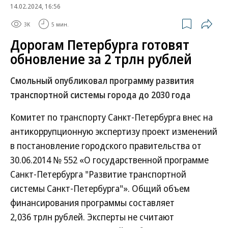
14.02.2024, 16:56
3K
5 мин.
Дорогам Петербурга готовят
обновление за 2 трлн рублей
Смольный опубликовал программу развития
транспортной системы города до 2030 года
Комитет по транспорту Санкт-Петербурга внес на
антикоррупционную экспертизу проект изменений
в постановление городского правительства от
30.06.2014 № 552 «О государственной программе
Санкт-Петербурга "Развитие транспортной
системы Санкт-Петербурга"». Общий объем
финансирования программы составляет
2,036 трлн рублей. Эксперты не считают