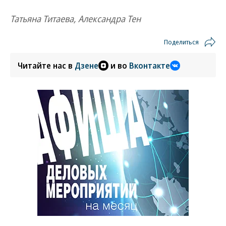
Татьяна Титаева, Александра Тен
Поделиться
Читайте нас в
Дзене
и во
Вконтакте