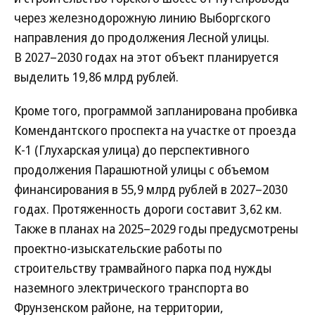
через железнодорожную линию Выборгского
направления до продолжения Лесной улицы.
В 2027–2030 годах на этот объект планируется
выделить 19,86 млрд рублей.
Кроме того, программой запланирована пробивка
Комендантского проспекта на участке от проезда
К-1 (Глухарская улица) до перспективного
продолжения Парашютной улицы с объемом
финансирования в 55,9 млрд рублей в 2027–2030
годах. Протяженность дороги составит 3,62 км.
Также в планах на 2025–2029 годы предусмотрены
проектно-изыскательские работы по
строительству трамвайного парка под нужды
наземного электрического транспорта во
Фрунзенском районе, на территории,