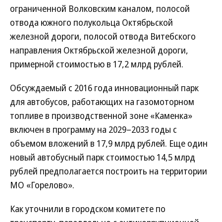
ограниченной Волковским каналом, полосой
отвода южного полукольца Октябрьской
железной дороги, полосой отвода Витебского
направления Октябрьской железной дороги,
примерной стоимостью в 17,2 млрд рублей.
Обсуждаемый с 2016 года инновационный парк
для автобусов, работающих на газомоторном
топливе в производственной зоне «Каменка»
включен в программу на 2029–2033 годы с
объемом вложений в 17,9 млрд рублей. Еще один
новый автобусный парк стоимостью 14,5 млрд
рублей предполагается построить на территории
МО «Горелово».
Как уточнили в городском комитете по