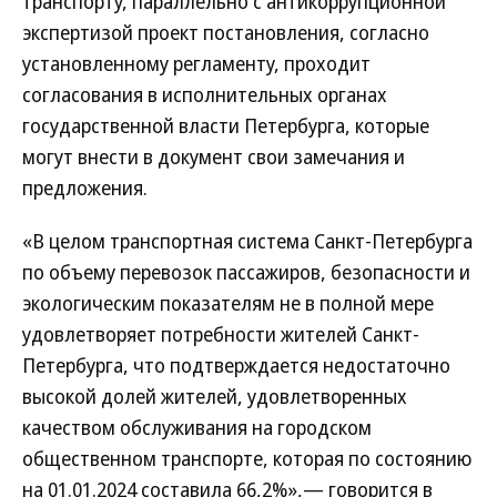
транспорту, параллельно с антикоррупционной
экспертизой проект постановления, согласно
установленному регламенту, проходит
согласования в исполнительных органах
государственной власти Петербурга, которые
могут внести в документ свои замечания и
предложения.
«В целом транспортная система Санкт-Петербурга
по объему перевозок пассажиров, безопасности и
экологическим показателям не в полной мере
удовлетворяет потребности жителей Санкт-
Петербурга, что подтверждается недостаточно
высокой долей жителей, удовлетворенных
качеством обслуживания на городском
общественном транспорте, которая по состоянию
на 01.01.2024 составила 66,2%»,— говорится в