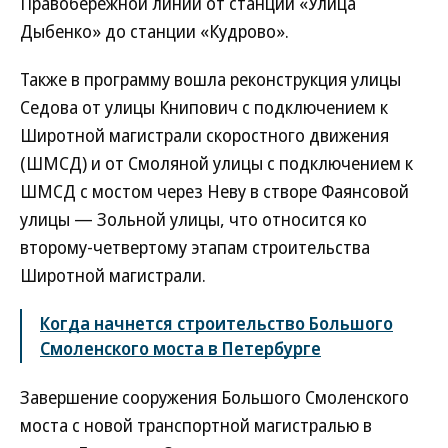
Правобережной линии от станции «Улица
Дыбенко» до станции «Кудрово».
Также в программу вошла реконструкция улицы
Седова от улицы Книпович с подключением к
Широтной магистрали скоростного движения
(ШМСД) и от Смоляной улицы с подключением к
ШМСД с мостом через Неву в створе Фаянсовой
улицы — Зольной улицы, что относится ко
второму-четвертому этапам строительства
Широтной магистрали.
Когда начнется строительство Большого
Смоленского моста в Петербурге
Завершение сооружения Большого Смоленского
моста с новой транспортной магистралью в