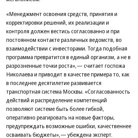
«Менеджмент освоения средств, принятия и
корректировки решений, их реализации и
контроля должен вестись согласованно и при
постоянном контакте различных ведомств, во
взаимодействии с инвесторами. Тогда подобная
программа превратится в единый организм, а не в
разрозненные точки роста»,— считает госпожа
Николаева и приводит в качестве примера то, как
в последнее десятилетие развивается
транспортная система Москвы. «Согласованность
действий и распределение компетенций
позволяют системе быть более гибкой,
оперативно реагировать на новые факторы,
предупреждать возможные ошибки, качественнее
осваивать бюджеты»,— убеждена эксперт.