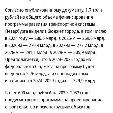
Согласно опубликованному документу, 1,7 трлн
рублей из общего объема финансирования
программы развития транспортной системы
Петербурга выделит бюджет города, в том числе:
в 2024 году — 286,5 млрд, в 2025-м — 269,6 млрд,
в 2026-м — 270,4 млрд, в 2027-м — 277,2 млрд, в
2028-м — 291,1 млрд, в 2029-м — 305,9 млрд.
Предполагается, что в 2024–2026 годах из
федерального бюджета на программу будет
выделено 5,76 млрд, а из внебюджетных
источников в 2024–2029 годах — 329,9 млрд.
Более 600 млрд рублей на 2030–2032 годы
предусмотрено в программе на проектирование,
строительство и реконструкцию объектов