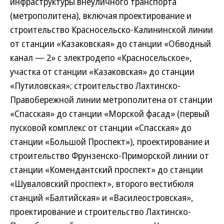
инфраструктуры внеуличного транспорта
(метрополитена), включая проектирование и
строительство Красносельско-Калининской линии
от станции «Казаковская» до станции «Обводный
канал — 2» с электродепо «Красносельское»,
участка от станции «Казаковская» до станции
«Путиловская»; строительство Лахтинско-
Правобережной линии метрополитена от станции
«Спасская» до станции «Морской фасад» (первый
пусковой комплекс от станции «Спасская» до
станции «Большой Проспект»), проектирование и
строительство Фрунзенско-Приморской линии от
станции «Комендантский проспект» до станции
«Шуваловский проспект», второго вестибюля
станций «Балтийская» и «Василеостровская»,
проектирование и строительство Лахтинско-