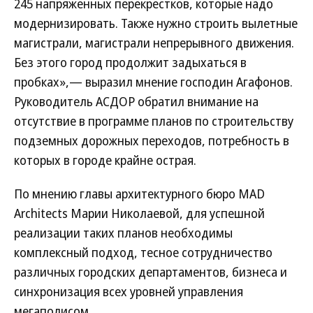
245 напряженных перекрестков, которые надо
модернизировать. Также нужно строить вылетные
магистрали, магистрали непрерывного движения.
Без этого город продолжит задыхаться в
пробках»,— выразил мнение господин Агафонов.
Руководитель АСДОР обратил внимание на
отсутствие в программе планов по строительству
подземных дорожных переходов, потребность в
которых в городе крайне острая.
По мнению главы архитектурного бюро MAD
Architects Марии Николаевой, для успешной
реализации таких планов необходимы
комплексный подход, тесное сотрудничество
различных городских департаментов, бизнеса и
синхронизация всех уровней управления
мегаполисом.