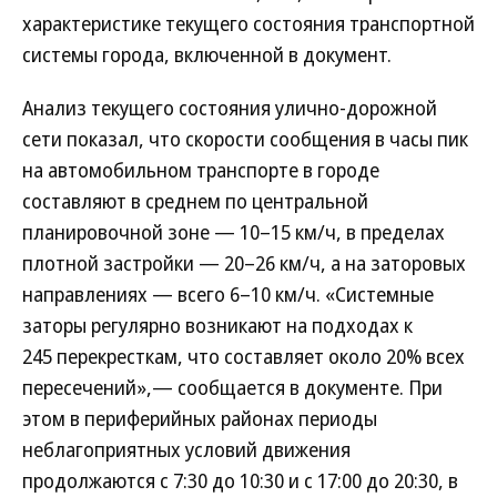
характеристике текущего состояния транспортной
системы города, включенной в документ.
Анализ текущего состояния улично-дорожной
сети показал, что скорости сообщения в часы пик
на автомобильном транспорте в городе
составляют в среднем по центральной
планировочной зоне — 10–15 км/ч, в пределах
плотной застройки — 20–26 км/ч, а на заторовых
направлениях — всего 6–10 км/ч. «Системные
заторы регулярно возникают на подходах к
245 перекресткам, что составляет около 20% всех
пересечений»,— сообщается в документе. При
этом в периферийных районах периоды
неблагоприятных условий движения
продолжаются с 7:30 до 10:30 и с 17:00 до 20:30, в