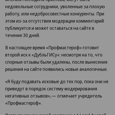
недовольные сотрудники, уволенные за плохую
работу, или недобросовестные конкуренты. При
этом из-за отсутствия модерации комментарий
публикуется и может оставаться на сайте в
течение 30 дней.
В настоящее время «Профмастероф» готовит
второй иск к «ДубльГИСу»: несмотря на то, что
спорные отзывы были удалены, после вынесения
решения на сайте появились новые аналогичные.
«Я буду подавать исковые до тех пор, пока они не
приведут в порядок систему модерирования
негативных отзывов»,— отмечает учредитель
«Профмастероф».