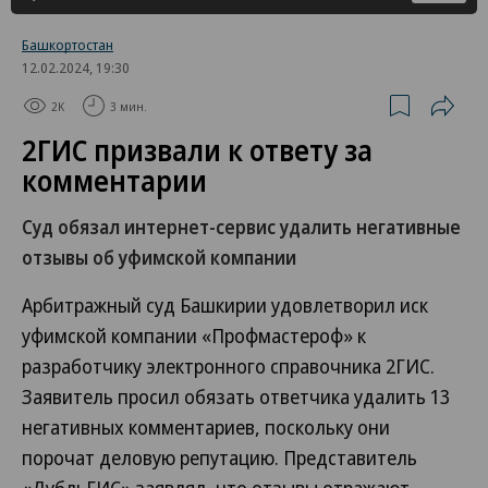
Башкортостан
12.02.2024, 19:30
2K
3 мин.
2ГИС призвали к ответу за
комментарии
Суд обязал интернет-сервис удалить негативные
отзывы об уфимской компании
Арбитражный суд Башкирии удовлетворил иск
уфимской компании «Профмастероф» к
разработчику электронного справочника 2ГИС.
Заявитель просил обязать ответчика удалить 13
негативных комментариев, поскольку они
порочат деловую репутацию. Представитель