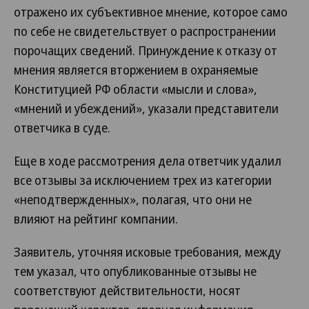
отражено их субъективное мнение, которое само
по себе не свидетельствует о распространении
порочащих сведений. Принуждение к отказу от
мнения является вторжением в охраняемые
Конституцией РФ области «мысли и слова»,
«мнений и убеждений», указали представители
ответчика в суде.
Еще в ходе рассмотрения дела ответчик удалил
все отзывы за исключением трех из категории
«неподтвержденных», полагая, что они не
влияют на рейтинг компании.
Заявитель, уточняя исковые требования, между
тем указал, что опубликованные отзывы не
соответствуют действительности, носят