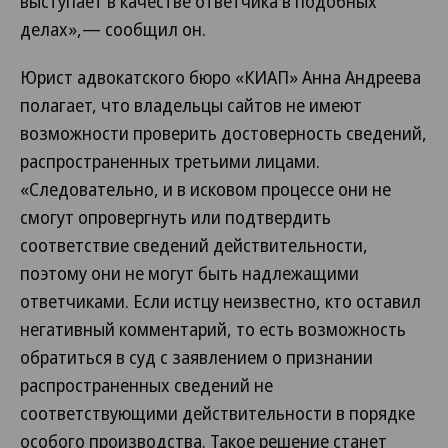
выступает в качестве ответчика в подобных
делах»,— сообщил он.
Юрист адвокатского бюро «КИАП» Анна Андреева
полагает, что владельцы сайтов не имеют
возможности проверить достоверность сведений,
распространенных третьими лицами.
«Следовательно, и в исковом процессе они не
смогут опровергнуть или подтвердить
соответствие сведений действительности,
поэтому они не могут быть надлежащими
ответчиками. Если истцу неизвестно, кто оставил
негативный комментарий, то есть возможность
обратиться в суд с заявлением о признании
распространенных сведений не
соответствующими действительности в порядке
особого производства. Такое решение станет