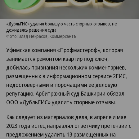
«ДубльГИС» удалил большую часть спорных отзывов, не
дожидаясь решения суда
Фото: Влад Некрасов, Коммерсантъ
Уфимская компания «Профмастероф», которая
занимается ремонтом квартир под ключ,
добилась признания нескольких комментариев,
размещенных в информационном сервисе 2ГИС,
недостоверными и порочащими ее деловую
репутацию. Арбитражный суд Башкирии обязал
ООО «ДубльГИС» удалить спорные отзывы.
Как следует из материалов дела, в апреле и мае
2023 года истец направлял ответчику претензии с
предложением удалить 13 размещенных на