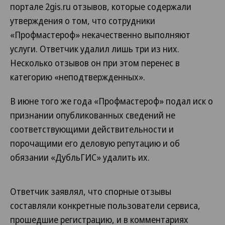
портале 2gis.ru отзывов, которые содержали
утверждения о том, что сотрудники
«Профмастероф» некачественно выполняют
услуги. Ответчик удалил лишь три из них.
Несколько отзывов он при этом перенес в
категорию «неподтвержденных».
В июне того же года «Профмастероф» подал иск о
признании опубликованных сведений не
соответствующими действительности и
порочащими его деловую репутацию и об
обязании «ДубльГИС» удалить их.
Ответчик заявлял, что спорные отзывы
составляли конкретные пользователи сервиса,
прошедшие регистрацию, и в комментариях