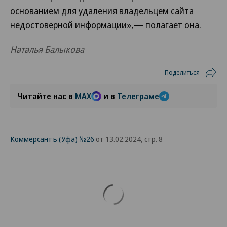
основанием для удаления владельцем сайта
недостоверной информации»,— полагает она.
Наталья Балыкова
Поделиться
Читайте нас в
MAX
и в
Телеграме
Коммерсантъ (Уфа) №26
от 13.02.2024, стр. 8