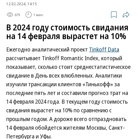
12.02.2024, 14:15
679
1 мин.
В 2024 году стоимость свидания
на 14 февраля вырастет на 10%
Ежегодно аналитический проект
Tinkoff Data
рассчитывает Tinkoff Romantic Index, который
показывает, сколько стоит среднестатистическое
свидание в День всех влюбленных. Аналитики
изучили трансакции клиентов «Тинькофф» за
последние пять лет и составили прогноз трат на
14 февраля 2024 года. В текущем году стоимость
свидания вырастет на 10% по сравнению с
прошлым годом. А дороже всего отпраздновать
14 февраля обойдется жителям Москвы, Санкт-
Петербурга и Уфы.