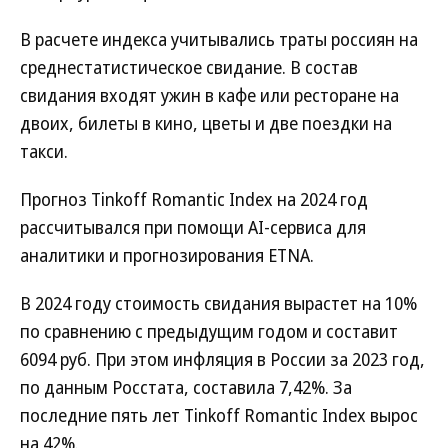
В расчете индекса учитывались траты россиян на
среднестатистическое свидание. В состав
свидания входят ужин в кафе или ресторане на
двоих, билеты в кино, цветы и две поездки на
такси.
Прогноз Tinkoff Romantic Index на 2024 год
рассчитывался при помощи AI-сервиса для
аналитики и прогнозирования ETNA.
В 2024 году стоимость свидания вырастет на 10%
по сравнению с предыдущим годом и составит
6094 руб. При этом инфляция в России за 2023 год,
по данным Росстата, составила 7,42%. За
последние пять лет Tinkoff Romantic Index вырос
на 42%.