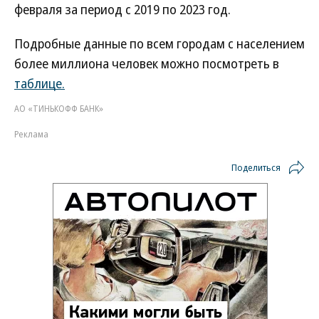
февраля за период с 2019 по 2023 год.
Подробные данные по всем городам с населением
более миллиона человек можно посмотреть в
таблице.
АО «ТИНЬКОФФ БАНК»
Реклама
Поделиться