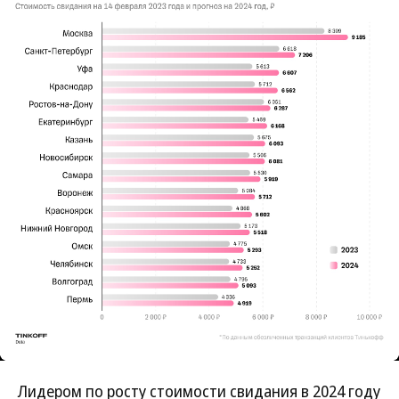
Лидером по росту стоимости свидания в 2024 году