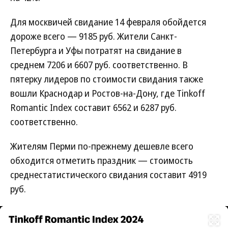
Для москвичей свидание 14 февраля обойдется
дороже всего — 9185 руб. Жители Санкт-
Петербурга и Уфы потратят на свидание в
среднем 7206 и 6607 руб. соответственно. В
пятерку лидеров по стоимости свидания также
вошли Краснодар и Ростов-на-Дону, где Tinkoff
Romantic Index составит 6562 и 6287 руб.
соответственно.
Жителям Перми по-прежнему дешевле всего
обходится отметить праздник — стоимость
среднестатистического свидания составит 4919
руб.
Развернуть на