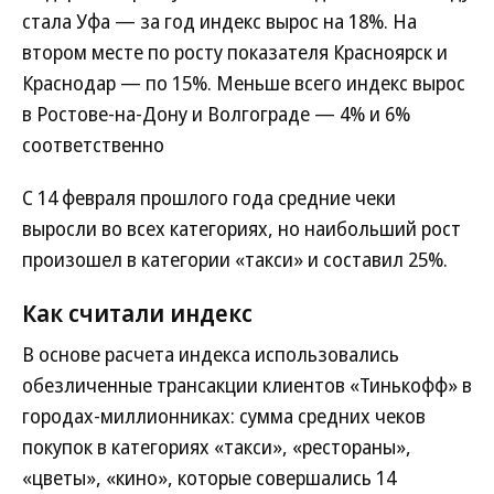
стала Уфа — за год индекс вырос на 18%. На
втором месте по росту показателя Красноярск и
Краснодар — по 15%. Меньше всего индекс вырос
в Ростове-на-Дону и Волгограде — 4% и 6%
соответственно
С 14 февраля прошлого года средние чеки
выросли во всех категориях, но наибольший рост
произошел в категории «такси» и составил 25%.
Как считали индекс
В основе расчета индекса использовались
обезличенные трансакции клиентов «Тинькофф» в
городах-миллионниках: сумма средних чеков
покупок в категориях «такси», «рестораны»,
«цветы», «кино», которые совершались 14