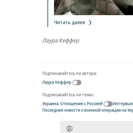
Читать далее
Лаура Кеффер
Подписывайтесь на автора:
Лаура Кеффер
Подписывайтесь на темы:
Украина. Отношения с Россией
Интервью 
Последние новости о военной операции на Ук