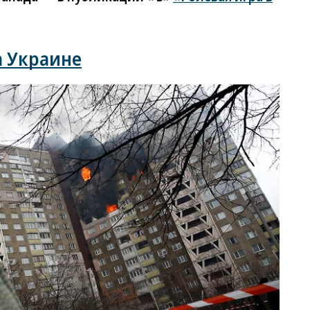
а Украине