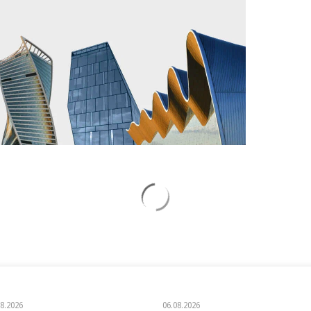
08.2026
06.08.2026