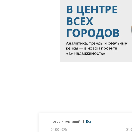
Новости компаний
Все
06.08.2026
06.