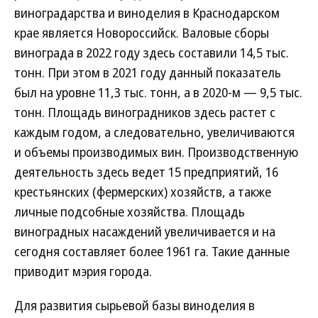
виноградарства и виноделия в Краснодарском
крае является Новороссийск. Валовые сборы
винограда в 2022 году здесь составили 14,5 тыс.
тонн. При этом в 2021 году данный показатель
был на уровне 11,3 тыс. тонн, а в 2020-м — 9,5 тыс.
тонн. Площадь виноградников здесь растет с
каждым годом, а следовательно, увеличиваются
и объемы производимых вин. Производственную
деятельность здесь ведет 15 предприятий, 16
крестьянских (фермерских) хозяйств, а также
личные подсобные хозяйства. Площадь
виноградных насаждений увеличивается и на
сегодня составляет более 1961 га. Такие данные
приводит мэрия города.
Для развития сырьевой базы виноделия в