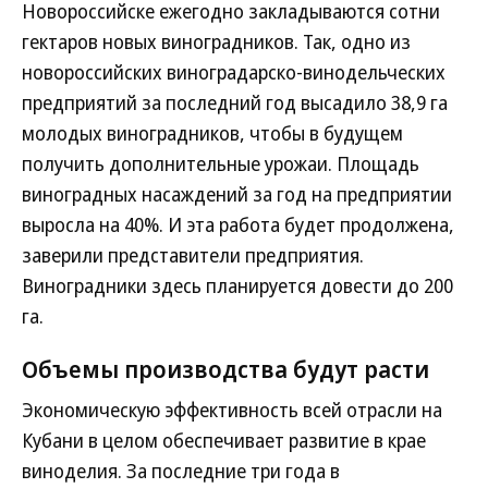
Новороссийске ежегодно закладываются сотни
гектаров новых виноградников. Так, одно из
новороссийских виноградарско-винодельческих
предприятий за последний год высадило 38,9 га
молодых виноградников, чтобы в будущем
получить дополнительные урожаи. Площадь
виноградных насаждений за год на предприятии
выросла на 40%. И эта работа будет продолжена,
заверили представители предприятия.
Виноградники здесь планируется довести до 200
га.
Объемы производства будут расти
Экономическую эффективность всей отрасли на
Кубани в целом обеспечивает развитие в крае
виноделия. За последние три года в