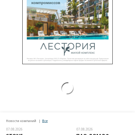
Новости компаний
Все
07.08.2026
07.08.2026