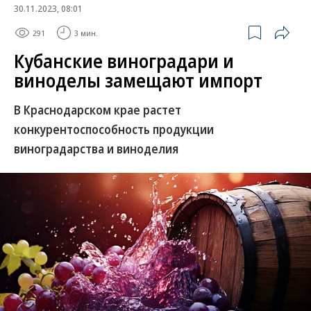
30.11.2023, 08:01
291
3 мин.
Кубанские виноградари и
виноделы замещают импорт
В Краснодарском крае растет
конкурентоспособность продукции
виноградарства и виноделия