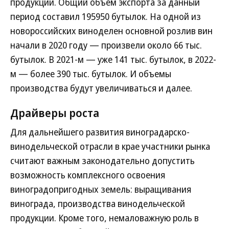
продукции. Общий объем экспорта за данный
период составил 195950 бутылок. На одной из
новороссийских виноделен основной розлив вин
начали в 2020 году — произвели около 66 тыс.
бутылок. В 2021-м — уже 141 тыс. бутылок, в 2022-
м — более 390 тыс. бутылок. И объемы
производства будут увеличиваться и далее.
Драйверы роста
Для дальнейшего развития виноградарско-
винодельческой отрасли в крае участники рынка
считают важным законодательно допустить
возможность комплексного освоения
виноградопригодных земель: выращивания
винограда, производства винодельческой
продукции. Кроме того, немаловажную роль в