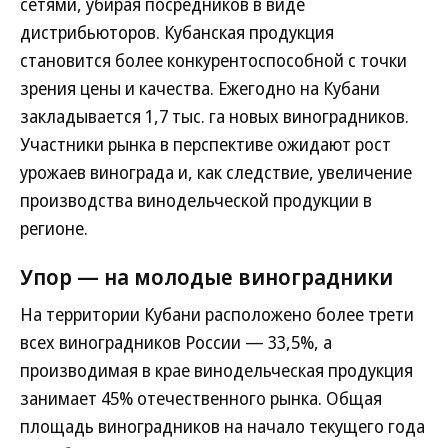
сетями, убирая посредников в виде
дистрибьюторов. Кубанская продукция
становится более конкурентоспособной с точки
зрения цены и качества. Ежегодно на Кубани
закладывается 1,7 тыс. га новых виноградников.
Участники рынка в перспективе ожидают рост
урожаев винограда и, как следствие, увеличение
производства винодельческой продукции в
регионе.
Упор — на молодые виноградники
На территории Кубани расположено более трети
всех виноградников России — 33,5%, а
производимая в крае винодельческая продукция
занимает 45% отечественного рынка. Общая
площадь виноградников на начало текущего года