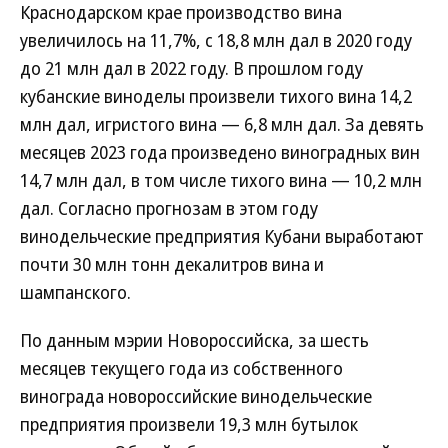
Краснодарском крае производство вина
увеличилось на 11,7%, с 18,8 млн дал в 2020 году
до 21 млн дал в 2022 году. В прошлом году
кубанские виноделы произвели тихого вина 14,2
млн дал, игристого вина — 6,8 млн дал. За девять
месяцев 2023 года произведено виноградных вин
14,7 млн дал, в том числе тихого вина — 10,2 млн
дал. Согласно прогнозам в этом году
винодельческие предприятия Кубани выработают
почти 30 млн тонн декалитров вина и
шампанского.
По данным мэрии Новороссийска, за шесть
месяцев текущего года из собственного
винограда новороссийские винодельческие
предприятия произвели 19,3 млн бутылок