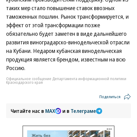
таких мер стало повышение ставок ввозных
таможенных пошлин. Рынок трансформируется, и
эффект от этой трансформации позже
обязательно будет заметен в виде дальнейшего
развития виноградарско-винодельческой отрасли
на Кубани. Недаром кубанская винодельческая
продукция является брендом, известным на всю
Россию.
Официальное сообщение Департамента информационной политики
Краснодарского края
Поделиться
Читайте нас в
MAX
и в
Телеграме