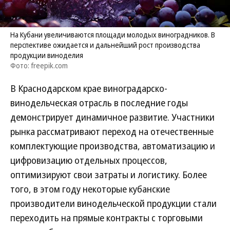
На Кубани увеличиваются площади молодых виноградников. В
перспективе ожидается и дальнейший рост производства
продукции виноделия
Фото: freepik.com
В Краснодарском крае виноградарско-
винодельческая отрасль в последние годы
демонстрирует динамичное развитие. Участники
рынка рассматривают переход на отечественные
комплектующие производства, автоматизацию и
цифровизацию отдельных процессов,
оптимизируют свои затраты и логистику. Более
того, в этом году некоторые кубанские
производители винодельческой продукции стали
переходить на прямые контракты с торговыми