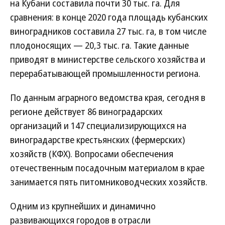
на Кубани составила почти 30 тыс. га. Для
сравнения: в конце 2020 года площадь кубанских
виноградников составила 27 тыс. га, в том числе
плодоносящих — 20,3 тыс. га. Такие данные
приводят в министерстве сельского хозяйства и
перерабатывающей промышленности региона.
По данным аграрного ведомства края, сегодня в
регионе действует 86 виноградарских
организаций и 147 специализирующихся на
виноградарстве крестьянских (фермерских)
хозяйств (КФХ). Вопросами обеспечения
отечественным посадочным материалом в крае
занимается пять питомниководческих хозяйств.
Одним из крупнейших и динамично
развивающихся городов в отрасли