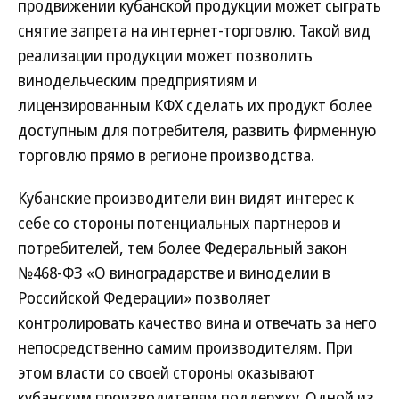
продвижении кубанской продукции может сыграть
снятие запрета на интернет-торговлю. Такой вид
реализации продукции может позволить
винодельческим предприятиям и
лицензированным КФХ сделать их продукт более
доступным для потребителя, развить фирменную
торговлю прямо в регионе производства.
Кубанские производители вин видят интерес к
себе со стороны потенциальных партнеров и
потребителей, тем более Федеральный закон
№468-ФЗ «О виноградарстве и виноделии в
Российской Федерации» позволяет
контролировать качество вина и отвечать за него
непосредственно самим производителям. При
этом власти со своей стороны оказывают
кубанским производителям поддержку. Одной из