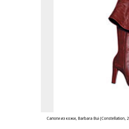
Сапоги из кожи, Barbara Bui (Constellation, 2