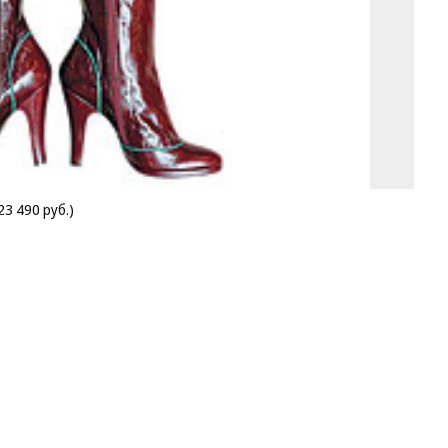
23 490 руб.)