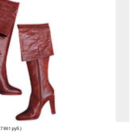
7 861 руб.)