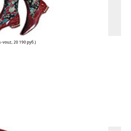
-vouz, 20 190 руб.)