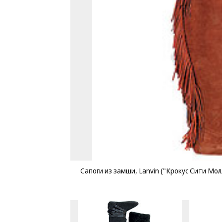
Сапоги из замши, Lanvin ("Крокус Сити Молл