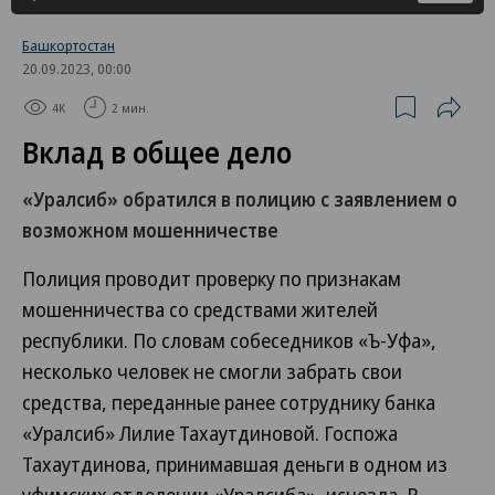
Башкортостан
20.09.2023, 00:00
4K
2 мин.
Вклад в общее дело
«Уралсиб» обратился в полицию с заявлением о
возможном мошенничестве
Полиция проводит проверку по признакам
мошенничества со средствами жителей
республики. По словам собеседников «Ъ-Уфа»,
несколько человек не смогли забрать свои
средства, переданные ранее сотруднику банка
«Уралсиб» Лилие Тахаутдиновой. Госпожа
Тахаутдинова, принимавшая деньги в одном из