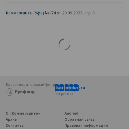
Коммерсантъ (Уфа) №174
от 20.09.2023, стр. 8
Благотворительный фонд
18+ реклама
О «Коммерсанте»
Android
Архив
Обратная связь
Контакты
Правовая информация