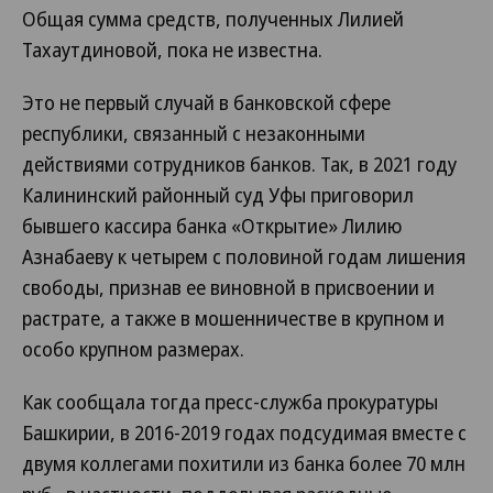
Общая сумма средств, полученных Лилией
Тахаутдиновой, пока не известна.
Это не первый случай в банковской сфере
республики, связанный с незаконными
действиями сотрудников банков. Так, в 2021 году
Калининский районный суд Уфы приговорил
бывшего кассира банка «Открытие» Лилию
Азнабаеву к четырем с половиной годам лишения
свободы, признав ее виновной в присвоении и
растрате, а также в мошенничестве в крупном и
особо крупном размерах.
Как сообщала тогда пресс-служба прокуратуры
Башкирии, в 2016-2019 годах подсудимая вместе с
двумя коллегами похитили из банка более 70 млн