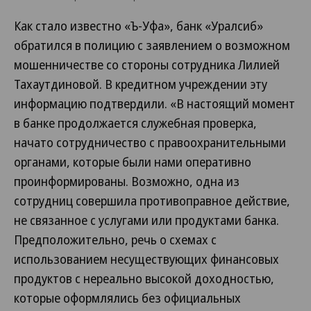
Как стало известно «Ъ-Уфа», банк «Уралсиб»
обратился в полицию с заявлением о возможном
мошенничестве со стороны сотрудника Лилией
Тахаутдиновой. В кредитном учреждении эту
информацию подтвердили. «В настоящий момент
в банке продолжается служебная проверка,
начато сотрудничество с правоохранительными
органами, которые были нами оперативно
проинформированы. Возможно, одна из
сотрудниц совершила противоправное действие,
не связанное с услугами или продуктами банка.
Предположительно, речь о схемах с
использованием несуществующих финансовых
продуктов с нереально высокой доходностью,
которые оформлялись без официальных