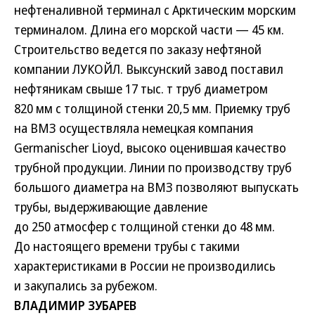
нефтеналивной терминал с Арктическим морским
терминалом. Длина его морской части — 45 км.
Строительство ведется по заказу нефтяной
компании ЛУКОЙЛ. Выксунский завод поставил
нефтяникам свыше 17 тыс. т труб диаметром
820 мм с толщиной стенки 20,5 мм. Приемку труб
на ВМЗ осуществляла немецкая компания
Germanischer Lioyd, высоко оценившая качество
трубной продукции. Линии по производству труб
большого диаметра на ВМЗ позволяют выпускать
трубы, выдерживающие давление
до 250 атмосфер с толщиной стенки до 48 мм.
До настоящего времени трубы с такими
характеристиками в России не производились
и закупались за рубежом.
ВЛАДИМИР ЗУБАРЕВ