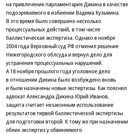
на привлечение парламентария Дикина в качестве
подозреваемого в избиении Вадима Кузьмина.
В это время было совершено несколько
процессуальных действий, в том числе
баллистическая экспертиза. Однако в ноябре
2004 года Верховный суд РФ отменил решение
Нижегородского облсуда и вернул дело для
устранения процессуальных нарушений.
А 18 ноября прошлого года уголовное дело
в отношении Дикина было возбуждено вновь
и были назначены новые экспертизы. Как пояснил
адвокат Александра Дикина Юрий Иванов,
защита считает незаконным использование
результатов первой баллистической экспертизы
для подготовки второй. К тому же при назначении
обеих экспертиз у обвиняемого