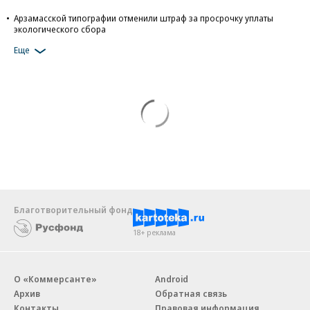
Арзамасской типографии отменили штраф за просрочку уплаты
экологического сбора
Еще
Благотворительный фонд
18+ реклама
О «Коммерсанте»
Android
Архив
Обратная связь
Контакты
Правовая информация