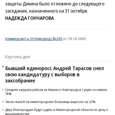
защиты Дикина было отложено до следующего
заседания, назначенного на 31 октября.
НАДЕЖДА ГОНЧАРОВА
Коммерсантъ (Н.Новгород) №205
от 29.10.2005
Картина дня
Бывший единоросс Андрей Тарасов снял
свою кандидатуру с выборов в
заксобрание
Средняя загрузка рейсов из Нижнего Новгорода в Сухум составила
76%
Число жалоб на нижегородские больницы выросло на 22%
Двух белгородцев будут судить в Нижегородской области по делу о
мошенничестве