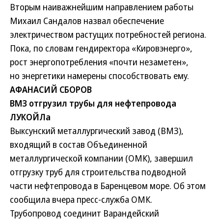
Вторым наиважнейшим направлением работы
Михаил Сандалов назвал обеспечение
электричеством растущих потребностей региона.
Пока, по словам гендиректора «Кировэнерго»,
рост энергопотребления «почти незаметен»,
но энергетики намерены способствовать ему.
АФАНАСИЙ СБОРОВ
ВМЗ отгрузил трубы для нефтепровода
ЛУКОЙЛа
Выксунский металлургический завод (ВМЗ),
входящий в состав Объединенной
металлургической компании (ОМК), завершил
отгрузку труб для строительства подводной
части нефтепровода в Баренцевом море. Об этом
сообщила вчера пресс-служба ОМК.
Трубопровод соединит Варандейский