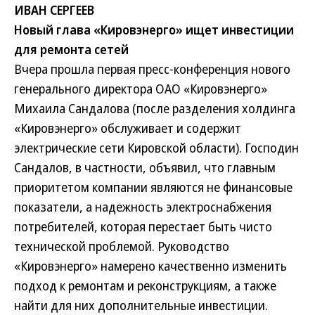
ИВАН СЕРГЕЕВ
Новый глава «Кировэнерго» ищет инвестиции
для ремонта сетей
Вчера прошла первая пресс-конференция нового
генерального директора ОАО «Кировэнерго»
Михаила Сандалова (после разделения холдинга
«Кировэнерго» обслуживает и содержит
электрические сети Кировской области). Господин
Сандалов, в частности, объявил, что главным
приоритетом компании являются не финансовые
показатели, а надежность электроснабжения
потребителей, которая перестает быть чисто
технической проблемой. Руководство
«Кировэнерго» намерено качественно изменить
подход к ремонтам и реконструкциям, а также
найти для них дополнительные инвестиции.