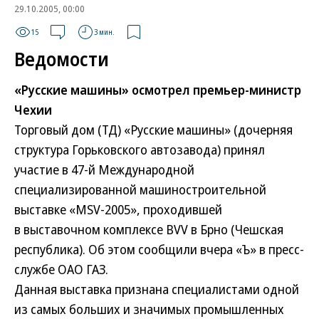
29.10.2005, 00:00
15
3 мин.
Ведомости
«Русские машины» осмотрел премьер-министр
Чехии
Торговый дом (ТД) «Русские машины» (дочерняя
структура Горьковского автозавода) принял
участие в 47-й Международной
специализированной машиностроительной
выставке «MSV-2005», проходившей
в выставочном комплексе BVV в Брно (Чешская
республика). Об этом сообщили вчера «Ъ» в пресс-
службе ОАО ГАЗ.
Данная выставка признана специалистами одной
из самых больших и значимых промышленных