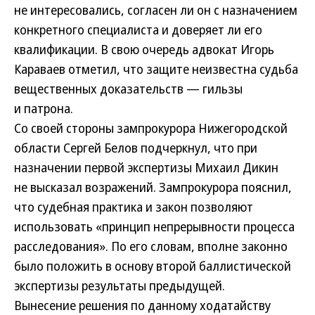
не интересовались, согласен ли он с назначением
конкретного специалиста и доверяет ли его
квалификации. В свою очередь адвокат Игорь
Караваев отметил, что защите неизвестна судьба
вещественных доказательств — гильзы
и патрона.
Со своей стороны зампрокурора Нижегородской
области Сергей Белов подчеркнул, что при
назначении первой экспертизы Михаил Дикин
не высказал возражений. Зампрокурора пояснил,
что судебная практика и закон позволяют
использовать «принцип непрерывности процесса
расследования». По его словам, вполне законно
было положить в основу второй баллистической
экспертизы результаты предыдущей.
Вынесение решения по данному ходатайству