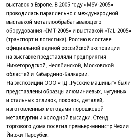
выставок в Европе. В 2005 году «MSV-2005»
проводилась параллельно с международной
выставкой металлообрабатывающего
оборудования «IMT-2005» и выставкой «TaL-2005»
(транспорт и логистика). Россию в составе
официальной единой российской экспозиции
на выставке представляли предприятия
Нижегородской, Челябинской, Московской
областей и Кабардино-Балкарии.
На экспозиции ООО «ТД „Русские машины“» были
представлены образцы алюминиевых, чугунных
и стальных отливок, поковок, деталей,
изготовленных методами порошковой
металлургии и холодной высадки. Стенд
торгового дома посетил премьер-министр Чехии
Йиржи Пароубек.