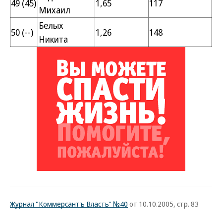
49 (45)
1,65
117
Михаил
Белых
50 (--)
1,26
148
Никита
Журнал "Коммерсантъ Власть" №40
от 10.10.2005, стр. 83