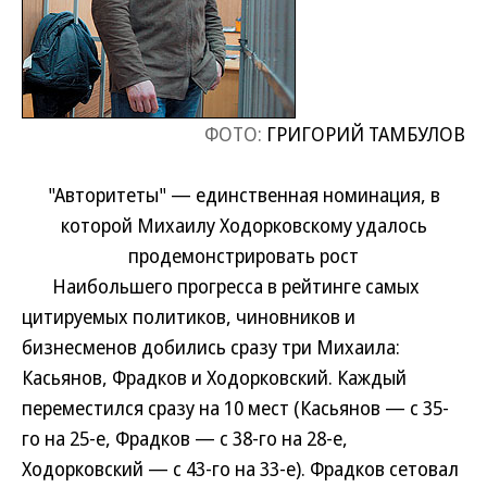
ФОТО:
ГРИГОРИЙ ТАМБУЛОВ
"Авторитеты" — единственная номинация, в
которой Михаилу Ходорковскому удалось
продемонстрировать рост
Наибольшего прогресса в рейтинге самых
цитируемых политиков, чиновников и
бизнесменов добились сразу три Михаила:
Касьянов, Фрадков и Ходорковский. Каждый
переместился сразу на 10 мест (Касьянов — с 35-
го на 25-е, Фрадков — с 38-го на 28-е,
Ходорковский — с 43-го на 33-е). Фрадков сетовал