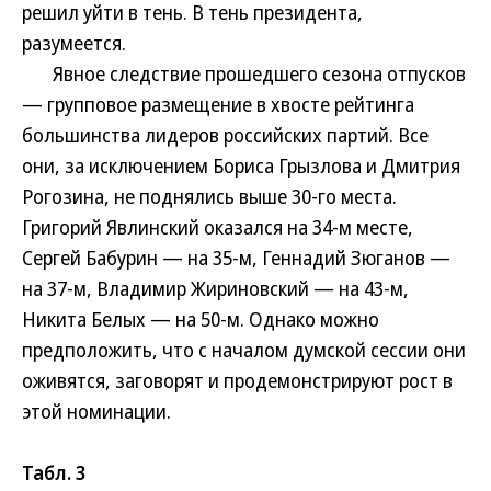
решил уйти в тень. В тень президента,
разумеется.
Явное следствие прошедшего сезона отпусков
— групповое размещение в хвосте рейтинга
большинства лидеров российских партий. Все
они, за исключением Бориса Грызлова и Дмитрия
Рогозина, не поднялись выше 30-го места.
Григорий Явлинский оказался на 34-м месте,
Сергей Бабурин — на 35-м, Геннадий Зюганов —
на 37-м, Владимир Жириновский — на 43-м,
Никита Белых — на 50-м. Однако можно
предположить, что с началом думской сессии они
оживятся, заговорят и продемонстрируют рост в
этой номинации.
Табл. 3