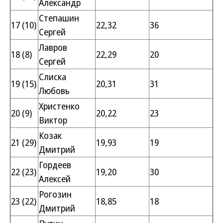
Александр
Степашин
17 (10)
22,32
36
Сергей
Лавров
18 (8)
22,29
20
Сергей
Слиска
19 (15)
20,31
31
Любовь
Христенко
20 (9)
20,22
23
Виктор
Козак
21 (29)
19,93
19
Дмитрий
Гордеев
22 (23)
19,20
30
Алексей
Рогозин
23 (22)
18,85
18
Дмитрий