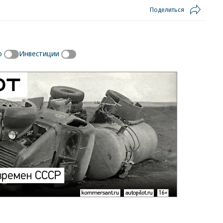
Поделиться
ю
Инвестиции