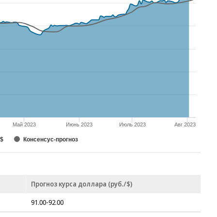
Май 2023
Июнь 2023
Июль 2023
Авг 2023
 $
Консенсус-прогноз
Прогноз курса доллара (руб./$)
91.00-92.00