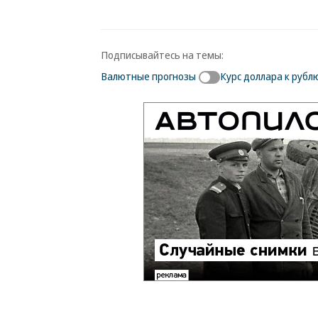
Подписывайтесь на темы:
Валютные прогнозы
Курс доллара к рубл