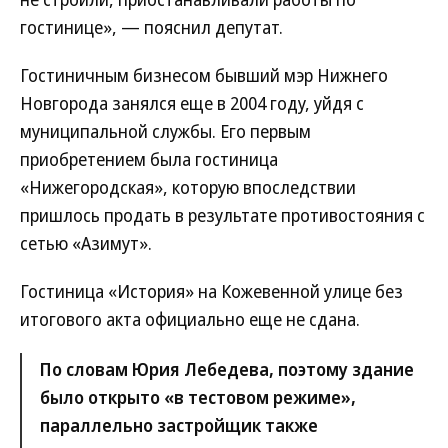
гостинице», — пояснил депутат.
Гостиничным бизнесом бывший мэр Нижнего
Новгорода занялся еще в 2004 году, уйдя с
муниципальной службы. Его первым
приобретением была гостиница
«Нижегородская», которую впоследствии
пришлось продать в результате противостояния с
сетью «Азимут».
Гостиница «История» на Кожевенной улице без
итогового акта официально еще не сдана.
По словам Юрия Лебедева, поэтому здание
было открыто «в тестовом режиме»,
параллельно застройщик также