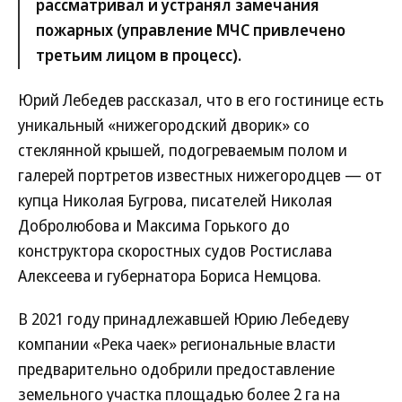
рассматривал и устранял замечания
пожарных (управление МЧС привлечено
третьим лицом в процесс).
Юрий Лебедев рассказал, что в его гостинице есть
уникальный «нижегородский дворик» со
стеклянной крышей, подогреваемым полом и
галерей портретов известных нижегородцев — от
купца Николая Бугрова, писателей Николая
Добролюбова и Максима Горького до
конструктора скоростных судов Ростислава
Алексеева и губернатора Бориса Немцова.
В 2021 году принадлежавшей Юрию Лебедеву
компании «Река чаек» региональные власти
предварительно одобрили предоставление
земельного участка площадью более 2 га на