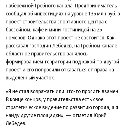
набережной Гребного канала. Предприниматель
сообщал об инвестициях на уровне 135 млн руб. в
проект строительства спортивного центра с
бассейном, кафе и мини-гостиницей на 25
номеров. Однако этот проект не состоится. Как
рассказал господин Лебедев, на Гребном канале
областное правительство занялось
формированием территории под какой-то другой
проект и его попросили отказаться от права на
выделенный участок.
«Я не стал возражать или что-то просить взамен.
В конце концов, у правительства есть свое
стратегическое видение по развитию города, а я
найду другие площадки», — отметил Юрий
Лебедев.