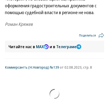
оформления градостроительных документов с
помощью судебной власти в регионе не нова.
Роман Кряжев
Поделиться
Читайте нас в
MAX
и в
Телеграме
Коммерсантъ (Н.Новгород) №139
от 02.08.2023, стр. 8