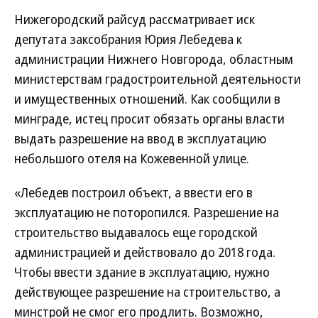
Нижегородский райсуд рассматривает иск
депутата заксобрания Юрия Лебедева к
администрации Нижнего Новгорода, областным
министерствам градостроительной деятельности
и имущественных отношений. Как сообщили в
минграде, истец просит обязать органы власти
выдать разрешение на ввод в эксплуатацию
небольшого отеля на Кожевенной улице.
«Лебедев построил объект, а ввести его в
эксплуатацию не поторопился. Разрешение на
строительство выдавалось еще городской
администрацией и действовало до 2018 года.
Чтобы ввести здание в эксплуатацию, нужно
действующее разрешение на строительство, а
минстрой не смог его продлить. Возможно,