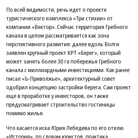
По всей видимости, речь идет о проекте
туристического комплекса «Три стихии» от
компании «Вектор». Сейчас территория Гребного
канала в целом рассматривается как зона
перспективного развития: далее вдоль Волги
заявлен крупный проект КРТ «Берег», который
может занять более 30 га побережья Гребного
канала с миллиардными инвестициями. Как ранее
писал «Ъ-Приволжье», архитектурный совет
одобрил концепцию застройки берега. Сам проект
еще в проработке у инвесторов, он также
предусматривает строительство гостиницы
помимо жилья.
Что касается иска Юрия Лебедева по его отелю
«История», по словам юристов, практика