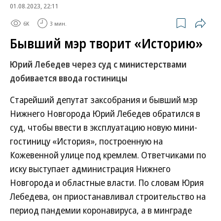
01.08.2023, 22:11
6K
3 мин.
Бывший мэр творит «Историю»
Юрий Лебедев через суд с министерствами
добивается ввода гостиницы
Старейший депутат заксобрания и бывший мэр
Нижнего Новгорода Юрий Лебедев обратился в
суд, чтобы ввести в эксплуатацию новую мини-
гостиницу «История», построенную на
Кожевенной улице под кремлем. Ответчиками по
иску выступает администрация Нижнего
Новгорода и областные власти. По словам Юрия
Лебедева, он приостанавливал строительство на
период пандемии коронавируса, а в минграде