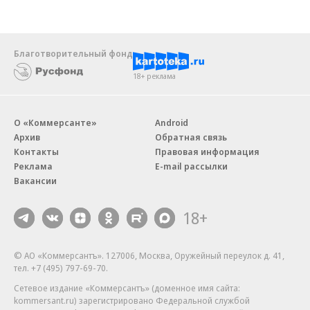
Благотворительный фонд
18+ реклама
О «Коммерсанте»
Android
Архив
Обратная связь
Контакты
Правовая информация
Реклама
E-mail рассылки
Вакансии
18+
© АО «Коммерсантъ». 127006, Москва, Оружейный переулок д. 41,
тел. +7 (495) 797-69-70.
Сетевое издание «Коммерсантъ» (доменное имя сайта:
kommersant.ru) зарегистрировано Федеральной службой