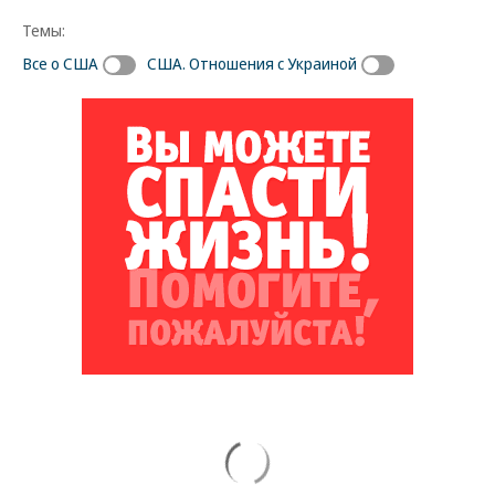
Темы:
Все о США
США. Отношения с Украиной