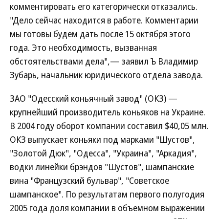
комментировать его категорически отказались.
"Дело сейчас находится в работе. Комментарии
мы готовы будем дать после 15 октября этого
года. Это необходимость, вызванная
обстоятельствами дела",— заявил Ъ Владимир
Зубарь, начальник юридического отдела завода.
ЗАО "Одесский коньячный завод" (ОКЗ) —
крупнейший производитель коньяков на Украине.
В 2004 году оборот компании составил $40,05 млн.
ОКЗ выпускает коньяки под марками "Шустов",
"Золотой Дюк", "Одесса", "Украина", "Аркадия",
водки линейки брэндов "Шустов", шампанские
вина "Французский бульвар", "Советское
шампанское". По результатам первого полугодия
2005 года доля компании в объемном выражении