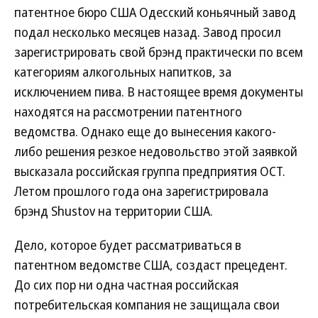
патентное бюро США Одесский коньячный завод
подал несколько месяцев назад. Завод просил
зарегистрировать свой брэнд практически по всем
категориям алкогольных напитков, за
исключением пива. В настоящее время документы
находятся на рассмотрении патентного
ведомства. Однако еще до вынесения какого-
либо решения резкое недовольство этой заявкой
высказала российская группа предприятия ОСТ.
Летом прошлого года она зарегистрировала
брэнд Shustov на территории США.
Дело, которое будет рассматриваться в
патентном ведомстве США, создаст прецедент.
До сих пор ни одна частная российская
потребительская компания не защищала свои