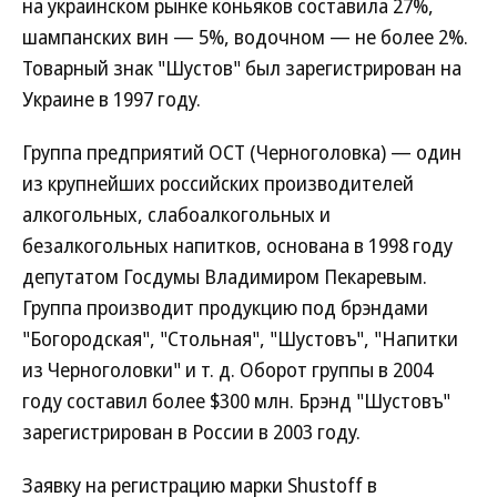
на украинском рынке коньяков составила 27%,
шампанских вин — 5%, водочном — не более 2%.
Товарный знак "Шустов" был зарегистрирован на
Украине в 1997 году.
Группа предприятий ОСТ (Черноголовка) — один
из крупнейших российских производителей
алкогольных, слабоалкогольных и
безалкогольных напитков, основана в 1998 году
депутатом Госдумы Владимиром Пекаревым.
Группа производит продукцию под брэндами
"Богородская", "Стольная", "Шустовъ", "Напитки
из Черноголовки" и т. д. Оборот группы в 2004
году составил более $300 млн. Брэнд "Шустовъ"
зарегистрирован в России в 2003 году.
Заявку на регистрацию марки Shustoff в