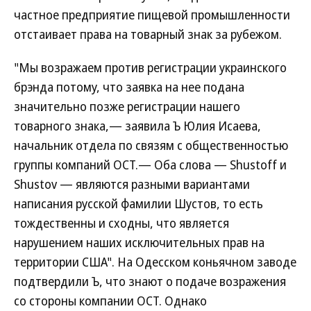
частное предприятие пищевой промышленности
отстаивает права на товарный знак за рубежом.
"Мы возражаем против регистрации украинского
брэнда потому, что заявка на нее подана
значительно позже регистрации нашего
товарного знака,— заявила Ъ Юлия Исаева,
начальник отдела по связям с общественностью
группы компаний ОСТ.— Оба слова — Shustoff и
Shustov — являются разными вариантами
написания русской фамилии Шустов, то есть
тождественны и сходны, что является
нарушением наших исключительных прав на
территории США". На Одесском коньячном заводе
подтвердили Ъ, что знают о подаче возражения
со стороны компании ОСТ. Однако