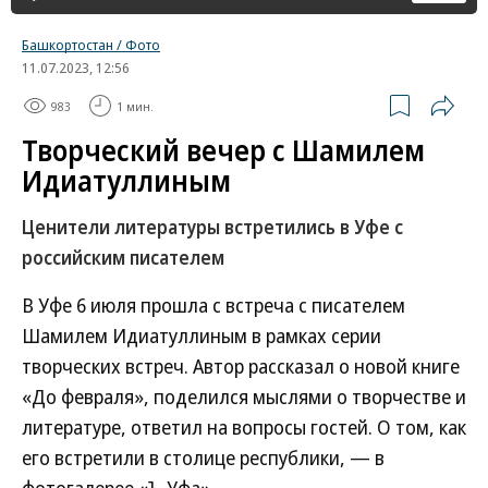
Башкортостан / Фото
11.07.2023, 12:56
983
1 мин.
Творческий вечер с Шамилем
Идиатуллиным
Ценители литературы встретились в Уфе с
российским писателем
В Уфе 6 июля прошла с встреча с писателем
Шамилем Идиатуллиным в рамках серии
творческих встреч. Автор рассказал о новой книге
«До февраля», поделился мыслями о творчестве и
литературе, ответил на вопросы гостей. О том, как
его встретили в столице республики, — в