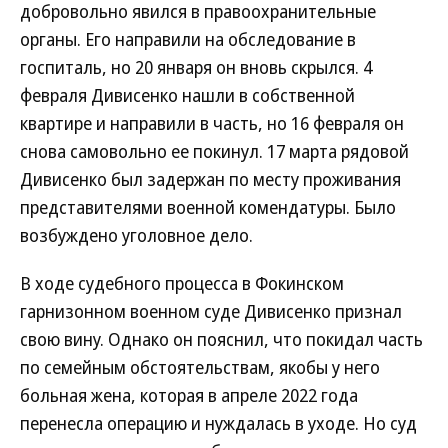
добровольно явился в правоохранительные
органы. Его направили на обследование в
госпиталь, но 20 января он вновь скрылся. 4
февраля Дивисенко нашли в собственной
квартире и направили в часть, но 16 февраля он
снова самовольно ее покинул. 17 марта рядовой
Дивисенко был задержан по месту проживания
представителями военной комендатуры. Было
возбуждено уголовное дело.
В ходе судебного процесса в Фокинском
гарнизонном военном суде Дивисенко признал
свою вину. Однако он пояснил, что покидал часть
по семейным обстоятельствам, якобы у него
больная жена, которая в апреле 2022 года
перенесла операцию и нуждалась в уходе. Но суд