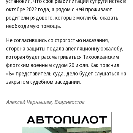
установил, что срок реабилитации супруги истек в
октябре 2022 года, а рядом с ней проживают
родители рядового, которые могли бы оказать
необходимую помощь.
Не согласившись со строгостью наказания,
сторона защиты подала апелляционную жалобу,
которая будет рассматриваться Тихоокеанским
флотским военным судом 20 июля. Как пояснил
«Ъ» представитель суда, дело будет слушаться на
закрытом судебном заседании.
Алексей Чернышев, Владивосток