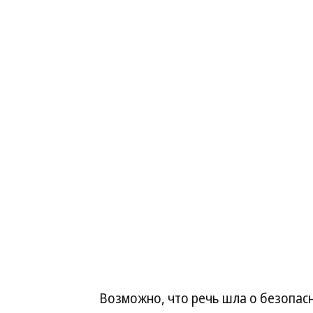
Возможно, что речь шла о безопас