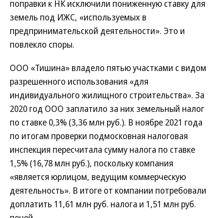
поправки к НК исключили пониженную ставку для
земель под ИЖС, «используемых в
предпринимательской деятельности». Это и
повлекло споры.
ООО «Тишина» владело пятью участками с видом
разрешенного использования «для
индивидуального жилищного строительства». За
2020 год ООО заплатило за них земельный налог
по ставке 0,3% (3,36 млн руб.). В ноябре 2021 года
по итогам проверки подмосковная налоговая
инспекция пересчитала сумму налога по ставке
1,5% (16,78 млн руб.), поскольку компания
«является юрлицом, ведущим коммерческую
деятельность». В итоге от компании потребовали
доплатить 11,61 млн руб. налога и 1,51 млн руб.
пеней.