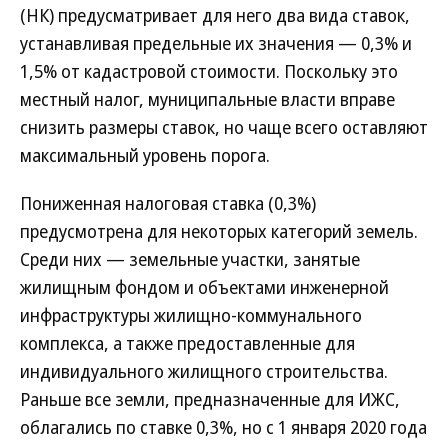
(НК) предусматривает для него два вида ставок,
устанавливая предельные их значения — 0,3% и
1,5% от кадастровой стоимости. Поскольку это
местный налог, муниципальные власти вправе
снизить размеры ставок, но чаще всего оставляют
максимальный уровень порога.
Пониженная налоговая ставка (0,3%)
предусмотрена для некоторых категорий земель.
Среди них — земельные участки, занятые
жилищным фондом и объектами инженерной
инфраструктуры жилищно-коммунального
комплекса, а также предоставленные для
индивидуального жилищного строительства.
Раньше все земли, предназначенные для ИЖС,
облагались по ставке 0,3%, но с 1 января 2020 года