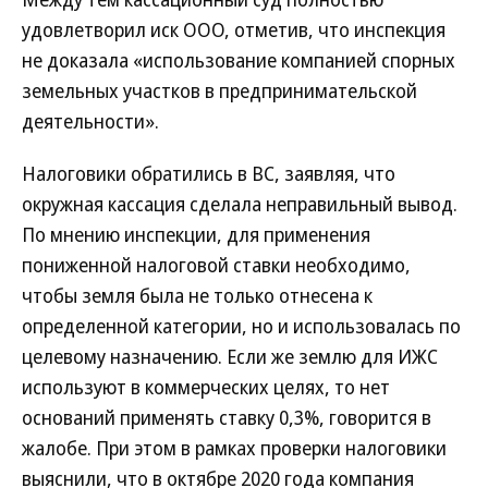
удовлетворил иск ООО, отметив, что инспекция
не доказала «использование компанией спорных
земельных участков в предпринимательской
деятельности».
Налоговики обратились в ВС, заявляя, что
окружная кассация сделала неправильный вывод.
По мнению инспекции, для применения
пониженной налоговой ставки необходимо,
чтобы земля была не только отнесена к
определенной категории, но и использовалась по
целевому назначению. Если же землю для ИЖС
используют в коммерческих целях, то нет
оснований применять ставку 0,3%, говорится в
жалобе. При этом в рамках проверки налоговики
выяснили, что в октябре 2020 года компания