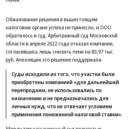
Обжалование решения в вышестоящем
налоговом органе успеха не принесло, и ООО
обратилось в суд. Арбитражный суд Московской
области в апреле 2022 года отказал компании,
согласившись лишь снизить пени на 83,97 тыс.
руб. Апелляция это решение поддержала.
Суды исходили из того, что участки были
приобретены компанией «для дальнейшей
перепродажи, не использовались по
назначению и не предназначались для
личных нужд, что не отвечает условиям
применения пониженной налоговой ставки».
Между тем кассационный суд полностью