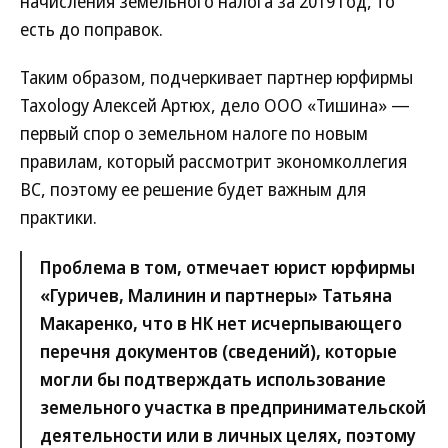
начисления земельного налога за 2019 год, то
есть до поправок.
Таким образом, подчеркивает партнер юрфирмы
Taxology Алексей Артюх, дело ООО «Тишина» —
первый спор о земельном налоге по новым
правилам, который рассмотрит экономколлегия
ВС, поэтому ее решение будет важным для
практики.
Проблема в том, отмечает юрист юрфирмы
«Гуричев, Малинин и партнеры» Татьяна
Макаренко, что в НК нет исчерпывающего
перечня документов (сведений), которые
могли бы подтверждать использование
земельного участка в предпринимательской
деятельности или в личных целях, поэтому