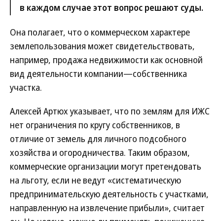
в каждом случае этот вопрос решают суды.
Она полагает, что о коммерческом характере
землепользования может свидетельствовать,
например, продажа недвижимости как основной
вид деятельности компании—собственника
участка.
Алексей Артюх указывает, что по землям для ИЖС
нет ограничения по кругу собственников, в
отличие от земель для личного подсобного
хозяйства и огородничества. Таким образом,
коммерческие организации могут претендовать
на льготу, если не ведут «систематическую
предпринимательскую деятельность с участками,
направленную на извлечение прибыли», считает