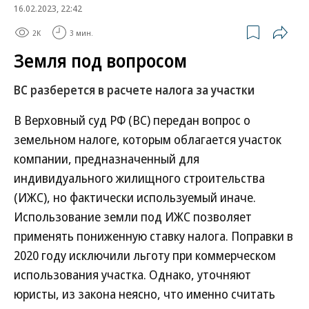
16.02.2023, 22:42
2K
3 мин.
Земля под вопросом
ВС разберется в расчете налога за участки
В Верховный суд РФ (ВС) передан вопрос о
земельном налоге, которым облагается участок
компании, предназначенный для
индивидуального жилищного строительства
(ИЖС), но фактически используемый иначе.
Использование земли под ИЖС позволяет
применять пониженную ставку налога. Поправки в
2020 году исключили льготу при коммерческом
использования участка. Однако, уточняют
юристы, из закона неясно, что именно считать