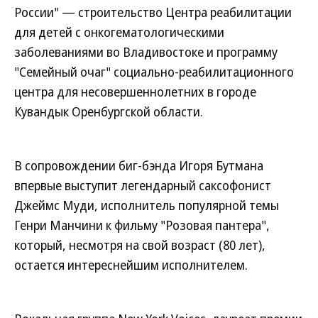
России" — строительство Центра реабилитации
для детей с онкогематологическими
заболеваниями во Владивостоке и программу
"Семейный очаг" социально-реабилитационного
центра для несовершеннолетних в городе
Кувандык Оренбургской области.
В сопровождении биг-бэнда Игоря Бутмана
впервые выступит легендарный саксофонист
Джеймс Муди, исполнитель популярной темы
Генри Манчини к фильму "Розовая пантера",
который, несмотря на свой возраст (80 лет),
остается интереснейшим исполнителем.