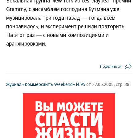
Вокальная группа New York Voices, лауреат премии
Grammy, с ансамблем господина Бутмана уже
музицировала три года назад — тогда всем
понравилось, и эксперимент решили повторить.
На этот раз — с новыми композициями и
аранжировками.
Поделиться
Журнал «Коммерсантъ Weekend» №95
от 27.05.2005, стр. 38