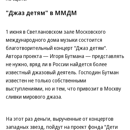
"Джаз детям" в ММДМ
1 июня в Светлановском зале Московского
международного дома музыки состоится
благотворительный концерт "Джаз детям".
Автора проекта — Игоря Бутмана — представлять
не нужно, вряд ли в России найдется более
известный джазовый деятель. Господин Бутман
известен не только собственными
выступлениями, но и тем, что привозит в Москву
сливки мирового джаза.
На этот раз деньги, вырученные от концертов
западных звезд, пойдут на проект фонда "Дети