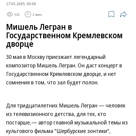
27.05.2005, 00:00
525
2 мин.
Мишель Легран в
Государственном Кремлевском
дворце
30 мая в Москву приезжает легендарный
композитор Мишель Легран. Он даст концерт в
Государственном Кремлевском дворце, и нет
сомнения в том, что зал будет полон.
Для тридцатилетних Мишель Легран — человек
из телевизионного детства, для тех, кто
постарше,— автор главной музыкальной темы из
культового фильма "Шербурские зонтики",