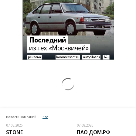
Новости компаний
Все
07.08.2026
07.08.2026
STONE
ПАО ДОМ.РФ