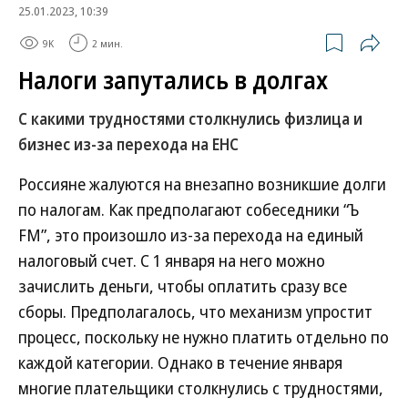
25.01.2023, 10:39
9K
2 мин.
Налоги запутались в долгах
С какими трудностями столкнулись физлица и
бизнес из-за перехода на ЕНС
Россияне жалуются на внезапно возникшие долги
по налогам. Как предполагают собеседники “Ъ
FM”, это произошло из-за перехода на единый
налоговый счет. С 1 января на него можно
зачислить деньги, чтобы оплатить сразу все
сборы. Предполагалось, что механизм упростит
процесс, поскольку не нужно платить отдельно по
каждой категории. Однако в течение января
многие плательщики столкнулись с трудностями,