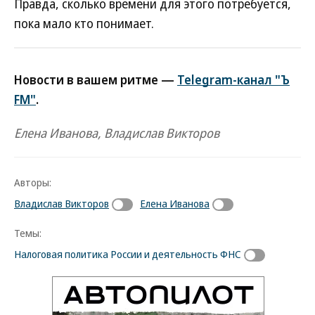
Правда, сколько времени для этого потребуется,
пока мало кто понимает.
Новости в вашем ритме —
Telegram-канал "Ъ
FM"
.
Елена Иванова, Владислав Викторов
Авторы:
Владислав Викторов
Елена Иванова
Темы:
Налоговая политика России и деятельность ФНС