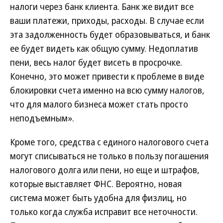
налоги через банк клиента. Банк же видит все
ваши платежи, приходы, расходы. В случае если
эта задолженность будет образовываться, и банк
ее будет видеть как общую сумму. Недоплатив
пени, весь налог будет висеть в просрочке.
Конечно, это может привести к проблеме в виде
блокировки счета именно на всю сумму налогов,
что для малого бизнеса может стать просто
неподъемным».
Кроме того, средства с единого налогового счета
могут списываться не только в пользу погашения
налогового долга или пени, но еще и штрафов,
которые выставляет ФНС. Вероятно, новая
система может быть удобна для физлиц, но
только когда служба исправит все неточности.