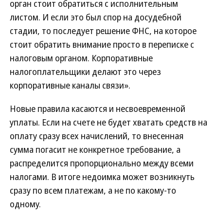
орган стоит обратиться с исполнительным
листом. И если это был спор на досудебной
стадии, то последует решение ФНС, на которое
стоит обратить внимание просто в переписке с
налоговым органом. Корпоративные
налогоплательщики делают это через
корпоративные каналы связи».
Новые правила касаются и несвоевременной
уплаты. Если на счете не будет хватать средств на
оплату сразу всех начислений, то внесенная
сумма погасит не конкретное требование, а
распределится пропорционально между всеми
налогами. В итоге недоимка может возникнуть
сразу по всем платежам, а не по какому-то
одному.