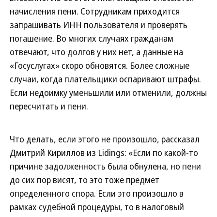
начисления пени. Сотрудникам приходится
запрашивать ИНН пользователя и проверять
погашение. Во многих случаях гражданам
отвечают, что долгов у них нет, а данные на
«Госуслугах» скоро обновятся. Более сложные
случаи, когда плательщики оспаривают штрафы.
Если недоимку уменьшили или отменили, должны
пересчитать и пени.
Что делать, если этого не произошло, рассказал
Дмитрий Кириллов из Lidings: «Если по какой-то
причине задолженность была обнулена, но пени
до сих пор висят, то это тоже предмет
определенного спора. Если это произошло в
рамках судебной процедуры, то в налоговый