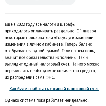
Еще в 2022 году все налоги и штрафы
приходилось оплачивать раздельно. С 1 января
некоторые пользователи «Госуслуг» заметили
изменения в личном кабинете. Теперь баланс
отображается одной суммой. Если на нем ноль,
значит все обязательства исполнены. Так и
выглядит единый налоговый счет. На него можно
перечислить необходимое количество средств,
их распределит сама ФНС.
Как будет работать единый налоговый счет
Однако система пока работает неидеально,