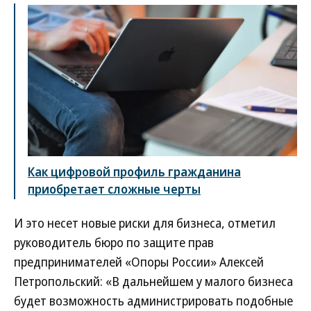
Как цифровой профиль гражданина
приобретает сложные черты
И это несет новые риски для бизнеса, отметил
руководитель бюро по защите прав
предпринимателей «Опоры России» Алексей
Петропольский: «В дальнейшем у малого бизнеса
будет возможность администрировать подобные