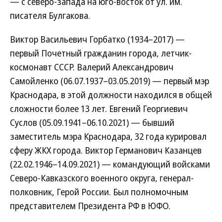
— с северо-запада на юго-восток от ул. им.
писателя Булгакова.
Виктор Васильевич Горбатко (1934–2017) —
первый Почетный гражданин города, летчик-
космонавт СССР. Валерий Александрович
Самойленко (06.07.1937–03.05.2019) — первый мэр
Краснодара, в этой должности находился в общей
сложности более 13 лет. Евгений Георгиевич
Суслов (05.09.1941–06.10.2021) — бывший
заместитель мэра Краснодара, 32 года курировал
сферу ЖКХ города. Виктор Германович Казанцев
(22.02.1946–14.09.2021) — командующий войсками
Северо-Кавказского военного округа, генерал-
полковник, Герой России. Был полномочным
представителем Президента РФ в ЮФО.