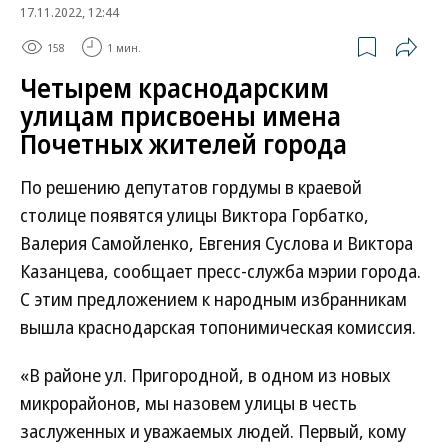
17.11.2022, 12:44
158
1 мин.
Четырем краснодарским
улицам присвоены имена
Почетных жителей города
По решению депутатов гордумы в краевой
столице появятся улицы Виктора Горбатко,
Валерия Самойленко, Евгения Суслова и Виктора
Казанцева, сообщает пресс-служба мэрии города.
С этим предложением к народным избранникам
вышла краснодарская топонимическая комиссия.
«В районе ул. Пригородной, в одном из новых
микрорайонов, мы назовем улицы в честь
заслуженных и уважаемых людей. Первый, кому