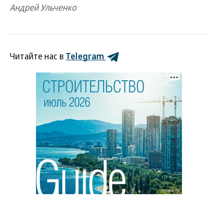
Андрей Ульченко
Читайте нас в
Telegram