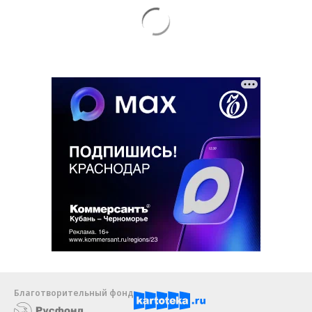
Благотворительный фонд