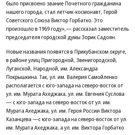
было присвоено звание Почетного гражданина
нашего города, стал летчик-космонавт, Герой
Советского Союза Виктор Горбатко. Это
произошло в 1969 году»,— рассказал заместитель
председателя городской думы Зорик Садоян.
Новые названия появятся в Прикубанском округе,
в районе улиц Пригородной, Звенигородской,
Луганской, Народной, им. Александра
Покрышкина. Так, ул. им. Валерия Самойленко
располагается с юго-запада на северо-восток от
ул. им. Мурата Ахеджака, ул. им. Евгения Суслова
— с юго-запада на северо-восток от ул. им.
Мурата Ахеджака, ул. им. Героя России Виктора
Казанцева —с юго-запада на северо-восток от ул.
им. Мурата Ахеджака, а ул. им. Виктора Горбатко