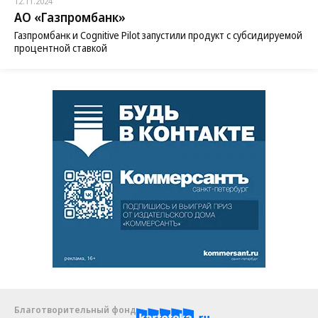
12.11.2024
АО «Газпромбанк»
Газпромбанк и Cognitive Pilot запустили продукт с субсидируемой
процентной ставкой
Благотворительный фонд