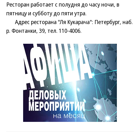
Ресторан работает с полудня до часу ночи, в
пятницу и субботу до пяти утра.
Адрес ресторана "Ля Кукарача": Петербург, наб.
р. Фонтанки, 39, тел. 110-4006.