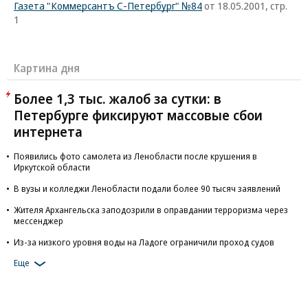
Газета "Коммерсантъ С-Петербург" №84
от 18.05.2001, стр.
1
Картина дня
Более 1,3 тыс. жалоб за сутки: в
Петербурге фиксируют массовые сбои
интернета
Появились фото самолета из Ленобласти после крушения в
Иркутской области
В вузы и колледжи Ленобласти подали более 90 тысяч заявлений
Жителя Архангельска заподозрили в оправдании терроризма через
мессенджер
Из-за низкого уровня воды на Ладоге ограничили проход судов
Еще