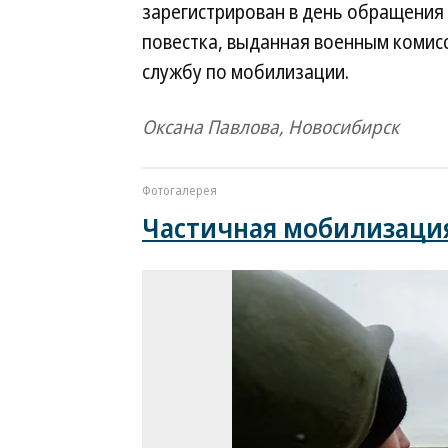
зарегистрирован в день обращения 
повестка, выданная военным комис
службу по мобилизации.
Оксана Павлова, Новосибирск
Фотогалерея
Частичная мобилизаци