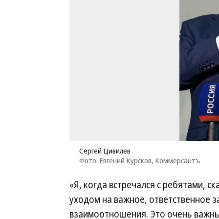
Сергей Цивилев
Фото: Евгений Курсков, Коммерсантъ
«Я, когда встречался с ребятами, ск
уходом на важное, ответственное з
взаимоотношения. Это очень важный