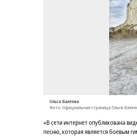
Ольга Валеева
Фото: Официальная страница Ольги Валеев
«В сети интернет опубликована вид
песню, которая является боевым г