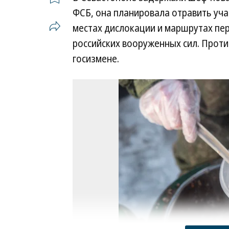
ФСБ, она планировала отравить уча
местах дислокации и маршрутах пер
российских вооруженных сил. Проти
госизмене.