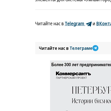
Читайте нас в
Telegram
и
ВКонт
Читайте нас в
Телеграме