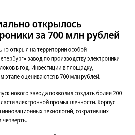
иально открылось
роники за 700 млн рублей
ьно открыл на территории особой
етербург» завод по производству электроники
оков в год. Инвестиции в площадку,
м этапе оцениваются в 700 млн рублей.
пуск нового завода позволил создать более 200
области электронной промышленности. Корпус
м инновационных технологий, сокративших
 четверть.