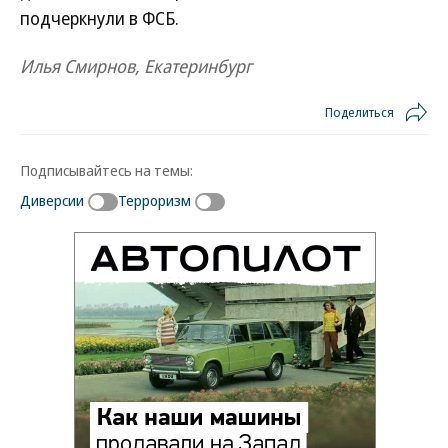
подчеркнули в ФСБ.
Илья Смирнов, Екатеринбург
Поделиться
Подписывайтесь на темы:
Диверсии
Терроризм