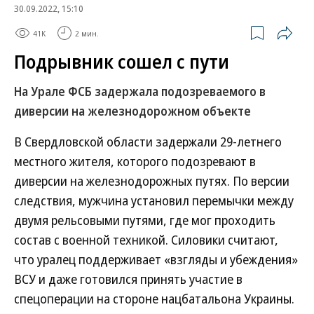
30.09.2022, 15:10
41K
2 мин.
Подрывник сошел с пути
На Урале ФСБ задержала подозреваемого в
диверсии на железнодорожном объекте
В Свердловской области задержали 29-летнего
местного жителя, которого подозревают в
диверсии на железнодорожных путях. По версии
следствия, мужчина установил перемычки между
двумя рельсовыми путями, где мог проходить
состав с военной техникой. Силовики считают,
что уралец поддерживает «взгляды и убеждения»
ВСУ и даже готовился принять участие в
спецоперации на стороне нацбатальона Украины.