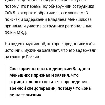
потому что перемычку обнаружили сотрудники
СвЖД, которые и обратились к силовикам. В
поисках и задержании Владлена Меньшикова
принимали участие сотрудники региональных
ФСБ и МВД.
На видео с мужчиной, которое предоставил «Ъ»
источник, мужчина заявляет, что его задержали
на границе России.
Свою причастность к диверсии Владлен
Меньшиков признал и заявил, что
отрицательно относится к проведению
военной спецоперации, потому что «она
лишает жизни».