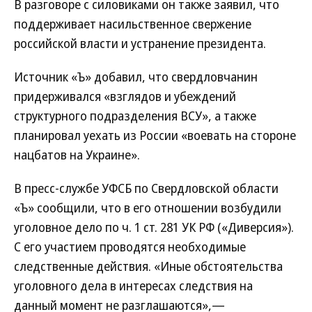
В разговоре с силовиками он также заявил, что
поддерживает насильственное свержение
российской власти и устранение президента.
Источник «Ъ» добавил, что свердловчанин
придерживался «взглядов и убеждений
структурного подразделения ВСУ», а также
планировал уехать из России «воевать на стороне
нацбатов на Украине».
В пресс-службе УФСБ по Свердловской области
«Ъ» сообщили, что в его отношении возбудили
уголовное дело по ч. 1 ст. 281 УК РФ («Диверсия»).
С его участием проводятся необходимые
следственные действия. «Иные обстоятельства
уголовного дела в интересах следствия на
данный момент не разглашаются»,—