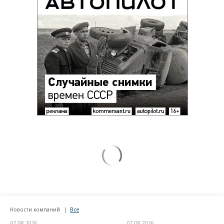
Новости компаний
Все
07.08.2026
07.08.2026