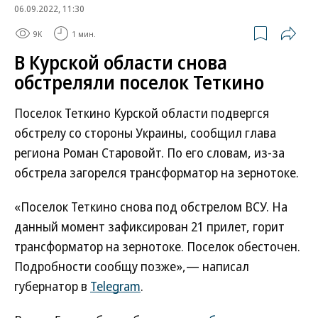
06.09.2022, 11:30
9K
1 мин.
В Курской области снова
обстреляли поселок Теткино
Поселок Теткино Курской области подвергся
обстрелу со стороны Украины, сообщил глава
региона Роман Старовойт. По его словам, из-за
обстрела загорелся трансформатор на зернотоке.
«Поселок Теткино снова под обстрелом ВСУ. На
данный момент зафиксирован 21 прилет, горит
трансформатор на зернотоке. Поселок обесточен.
Подробности сообщу позже»,— написал
губернатор в
Telegram
.