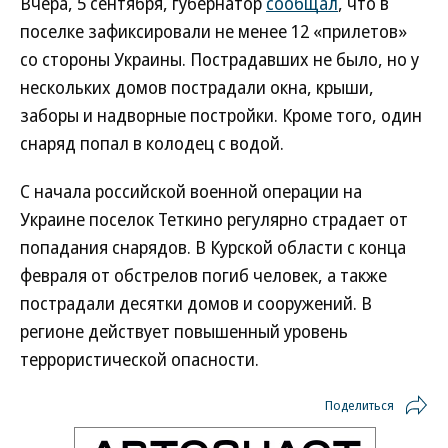
Вчера, 5 сентября, губернатор
сообщал
, что в
поселке зафиксировали не менее 12 «прилетов»
со стороны Украины. Пострадавших не было, но у
нескольких домов пострадали окна, крыши,
заборы и надворные постройки. Кроме того, один
снаряд попал в колодец с водой.
С начала российской военной операции на
Украине поселок Теткино регулярно страдает от
попадания снарядов. В Курской области с конца
февраля от обстрелов погиб человек, а также
пострадали десятки домов и сооружений. В
регионе действует повышенный уровень
террористической опасности.
Поделиться