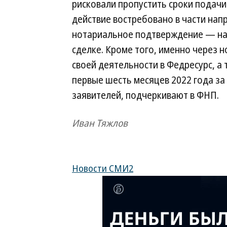
рисковали пропустить сроки подачи
действие востребовано в части нап
нотариальное подтверждение — на
сделке. Кроме того, именно через 
своей деятельности в Федресурс, а 
первые шесть месяцев 2022 года за 
заявителей, подчеркивают в ФНП.
Иван Тяжлов
Новости СМИ2