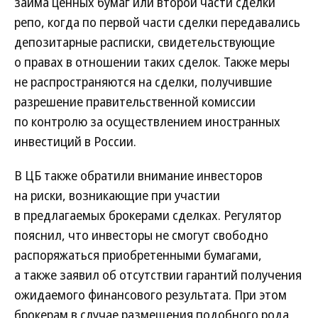
займа ценных бумаг или второй части сделки
репо, когда по первой части сделки передавались
депозитарные расписки, свидетельствующие
о правах в отношении таких сделок. Также меры
не распространяются на сделки, получившие
разрешение правительственной комиссии
по контролю за осуществлением иностранных
инвестиций в России.
В ЦБ также обратили внимание инвесторов
на риски, возникающие при участии
в предлагаемых брокерами сделках. Регулятор
пояснил, что инвесторы не смогут свободно
распоряжаться приобретенными бумагами,
а также заявил об отсутствии гарантий получения
ожидаемого финансового результата. При этом
брокерам в случае размещения подобного рода