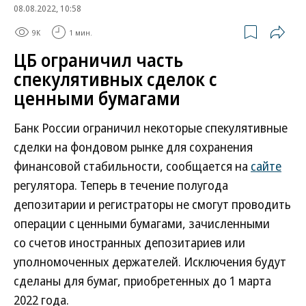
08.08.2022, 10:58
9K
1 мин.
ЦБ ограничил часть
спекулятивных сделок с
ценными бумагами
Банк России ограничил некоторые спекулятивные
сделки на фондовом рынке для сохранения
финансовой стабильности, сообщается на
сайте
регулятора. Теперь в течение полугода
депозитарии и регистраторы не смогут проводить
операции с ценными бумагами, зачисленными
со счетов иностранных депозитариев или
уполномоченных держателей. Исключения будут
сделаны для бумаг, приобретенных до 1 марта
2022 года.