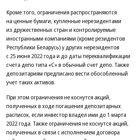
Кроме того, ограничения распространяются
на ценные бумаги, купленные нерезидентами
из дружественных стран и контролируемые
иностранными компаниями (кроме резидентов
Республики Беларусь) у других нерезидентов
с 25 июня 2022 года и до даты переквалификации
счета депо типа «С» в обычный счет депо. Также
депозитариям предписано вести обособленный
учет таких активов.
При этом ограничения не коснутся акций,
полученных в ходе погашения депозитарных
расписок, если инвестор владел ими до 1 марта
2022 года. Также ограничения не коснутся акций,
полученных в связи с исполнением договора