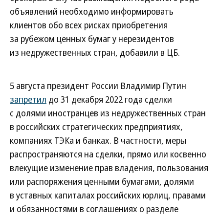
объявлений необходимо информировать
клиентов обо всех рисках приобретения
за рубежом ценных бумаг у нерезидентов
из недружественных стран, добавили в ЦБ.
5 августа президент России Владимир Путин
запретил
до 31 декабря 2022 года сделки
с долями иностранцев из недружественных стран
в российских стратегических предприятиях,
компаниях ТЭКа и банках. В частности, меры
распространяются на сделки, прямо или косвенно
влекущие изменение прав владения, пользования
или распоряжения ценными бумагами, долями
в уставных капиталах российских юрлиц, правами
и обязанностями в соглашениях о разделе