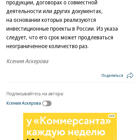
продукции, договорах о совместной
деятельности или других документах,
на основании которых реализуются
инвестиционные проекты в России. Из указа
следует, что его срок может продлеваться
неограниченное количество раз.
Ксения Аскерова
Поделиться
Подписывайтесь на автора:
Ксения Аскерова