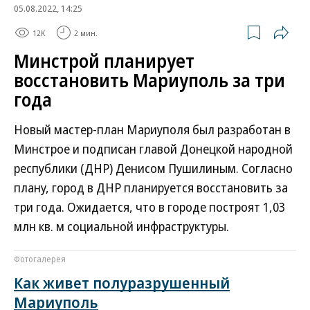
05.08.2022, 14:25
12K
2 мин.
Минстрой планирует
восстановить Мариуполь за три
года
Новый мастер-план Мариуполя был разработан в
Минстрое и подписан главой Донецкой народной
республики (ДНР) Денисом Пушилиным. Согласно
плану, город в ДНР планируется восстановить за
три года. Ожидается, что в городе построят 1,03
млн кв. м социальной инфраструктуры.
Фотогалерея
Как живет полуразрушенный
Мариуполь