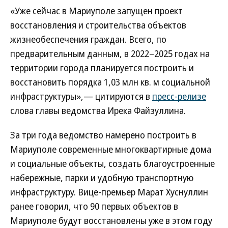
«Уже сейчас в Мариуполе запущен проект
восстановления и строительства объектов
жизнеобеспечения граждан. Всего, по
предварительным данным, в 2022–2025 годах на
территории города планируется построить и
восстановить порядка 1,03 млн кв. м социальной
инфраструктуры»,— цитируются в
пресс-релизе
слова главы ведомства Ирека Файзуллина.
За три года ведомство намерено построить в
Мариуполе современные многоквартирные дома
и социальные объекты, создать благоустроенные
набережные, парки и удобную транспортную
инфраструктуру. Вице-премьер Марат Хуснуллин
ранее говорил, что 90 первых объектов в
Мариуполе будут восстановлены уже в этом году