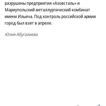
разрушены предприятия «Азовсталь» и
Мариупольский металлургический комбинат
имени Ильича. Под контроль российской армии
город был взят в апреле.
Юлия Абугалиева