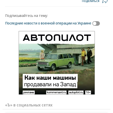
Поделиться
Подписывайтесь на тему:
Последние новости о военной операции на Украине
«Ъ» в социальных сетях