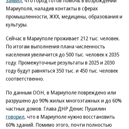
заявил
, что город готов помочь в возрождении
Мариуполя, наладив контакты в сферах
промышленности, ЖКХ, медицины, образования и
культуры.
Сейчас в Мариуполе проживает 212 тыс. человек.
По итогам выполнения плана численность
населения увеличится до 500 тыс. человек к 2035
году. Промежуточные результаты в 2025 и 2030
году будут равняться 350 тыс. и 450 тыс. человек
соответственно.
По данным ООН, в Мариуполе повреждено или
разрушено до 90% жилых многоэтажных и до 60%
частных домов. Глава ДНР Денис Пушилин
говорил
, что в Мариуполе нужно восстановить
60% зданий. Помимо этого, почти полностью