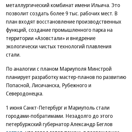
металлургический комбинат имени Ильича. Это
позволит создать более 9 тыс. рабочих мест. В
план входят восстановление производственных
функций, создание промышленного парка на
территории «Азовстали» и внедрение
экологически чистых технологий плавления
стали.
По аналогии с планом Мариуполя Минстрой
планирует разработку мастер-планов по развитию
Попасной, Лисичанска, Рубежного и
Северодонецка.
1 июня Санкт-Петербург и Мариуполь стали
городами-побратимами. Незадолго до этого
петербуржский губернатор Александр Беглов