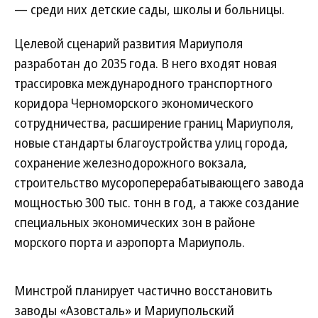
— среди них детские сады, школы и больницы.
Целевой сценарий развития Мариуполя
разработан до 2035 года. В него входят новая
трассировка международного транспортного
коридора Черноморского экономического
сотрудничества, расширение границ Мариуполя,
новые стандарты благоустройства улиц города,
сохранение железнодорожного вокзала,
строительство мусороперерабатывающего завода
мощностью 300 тыс. тонн в год, а также создание
специальных экономических зон в районе
морского порта и аэропорта Мариуполь.
Минстрой планирует частично восстановить
заводы «Азовсталь» и Мариупольский