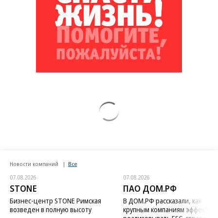
Новости компаний
Все
07.08.2026
07.08.2026
STONE
ПАО ДОМ.РФ
Бизнес-центр STONE Римская
В ДОМ.РФ рассказали, как
возведен в полную высоту
крупным компаниям эффектив